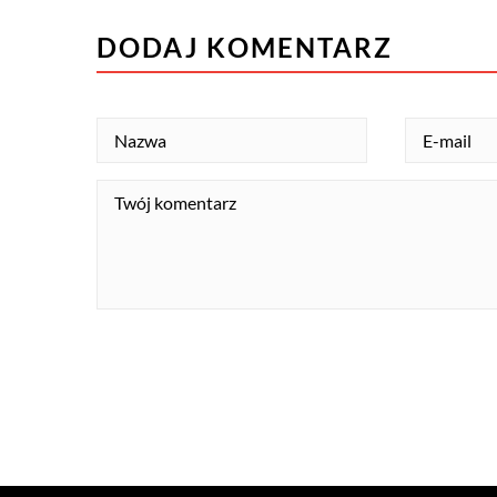
DODAJ KOMENTARZ