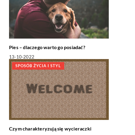
Pies – dlaczego warto go posiadać?
13-10-2022
SPOSÓB ŻYCIA I STYL
Czym charakteryzują się wycieraczki