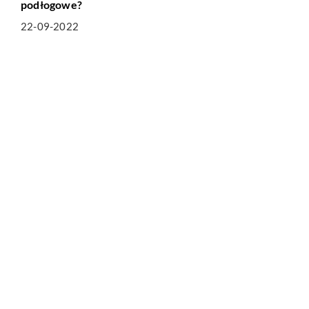
podłogowe?
22-09-2022