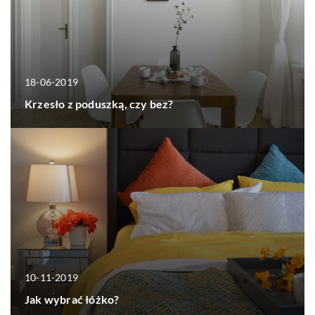
18-06-2019
Krzesło z poduszką, czy bez?
10-11-2019
Jak wybrać łóżko?