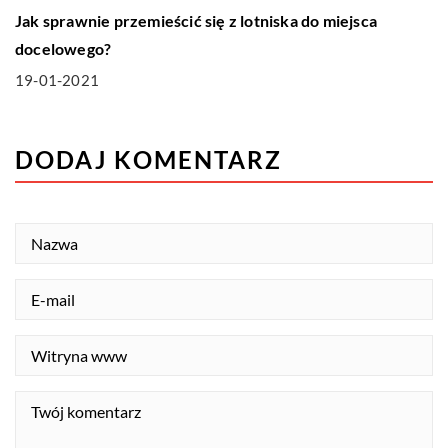
Jak sprawnie przemieścić się z lotniska do miejsca
docelowego?
19-01-2021
DODAJ KOMENTARZ