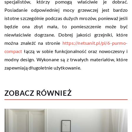
specjalistów, którzy pomogą właściwie je dobrać.
Posiadanie odpowiedniej mocy grzewczej jest bardzo
istotne szczególnie podczas dużych mrozów, ponieważ jeśli
będzie ona zbyt mała, to pomieszczenie może być
niewłaściwie dogrzane. Dobrej jakości grzejniki, które
można znaleźć na stronie
https://netsanit.pl/pl/6-purmo-
compact
łączą w sobie funkcjonalność oraz nowoczesny i
modny design. Wykonane są z trwałych materiałów, które
zapewniają długoletnie użytkowanie.
ZOBACZ RÓWNIEŻ