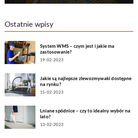
Ostatnie wpisy
System WMS – czym jest i jakie ma
zastosowanie?
19-02-2023
Jakie są najlepsze zlewozmywaki dostępne
na rynku?
15-02-2023
Lniane spódnice – czy to idealny wybór na
lato?
13-02-2023