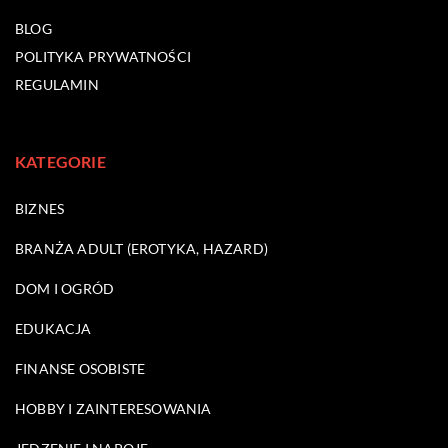
BLOG
POLITYKA PRYWATNOŚCI
REGULAMIN
KATEGORIE
BIZNES
BRANŻA ADULT (EROTYKA, HAZARD)
DOM I OGRÓD
EDUKACJA
FINANSE OSOBISTE
HOBBY I ZAINTERESOWANIA