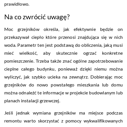
prawidłowo.
Na co zwrócić uwagę?
Moc grzejników określa, jak efektywnie będzie on
przekazywał ciepło które przenosi znajdująca się w nich
woda. Parametr ten jest podstawą do obliczenia, jaką musi
mieć wielkość, aby skutecznie ogrzać konkretne
pomieszczenie. Trzeba także znać ogólne zapotrzebowanie
cieplne całego budynku, ponieważ dzięki niemu można
wyliczyć, jak szybko ucieka na zewnątrz. Dobierając moc
grzejników do nowo powstałego mieszkania lub domu
można odnaleźć te informacje w projekcie budowlanym lub
planach instalacji grzewczej.
Jeśli jednak wymiana grzejników ma miejsce podczas
remontu warto skorzystać z pomocy wykwalifikowanych