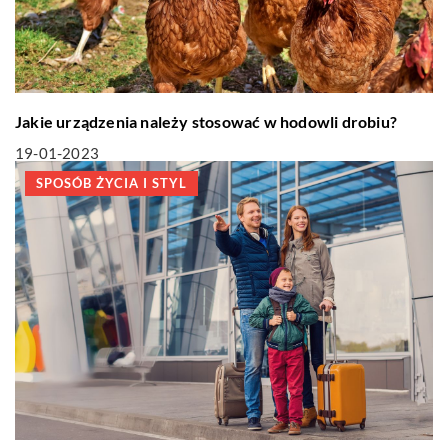
Jakie urządzenia należy stosować w hodowli drobiu?
19-01-2023
SPOSÓB ŻYCIA I STYL