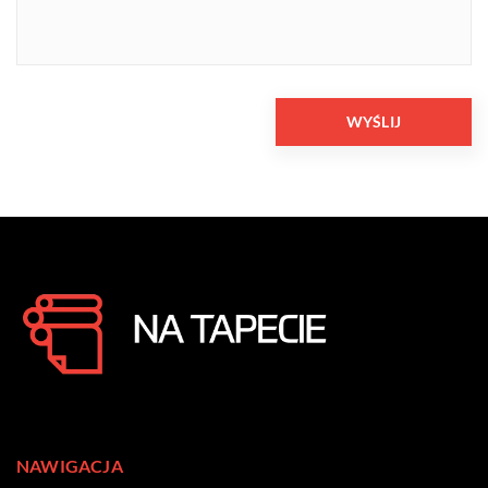
NAWIGACJA