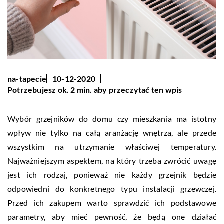
na-tapecie
10-12-2020
Potrzebujesz ok. 2 min. aby przeczytać ten wpis
Wybór grzejników do domu czy mieszkania ma istotny
wpływ nie tylko na całą aranżację wnętrza, ale przede
wszystkim na utrzymanie właściwej temperatury.
Najważniejszym aspektem, na który trzeba zwrócić uwagę
jest ich rodzaj, ponieważ nie każdy grzejnik będzie
odpowiedni do konkretnego typu instalacji grzewczej.
Przed ich zakupem warto sprawdzić ich podstawowe
parametry, aby mieć pewność, że będą one działać