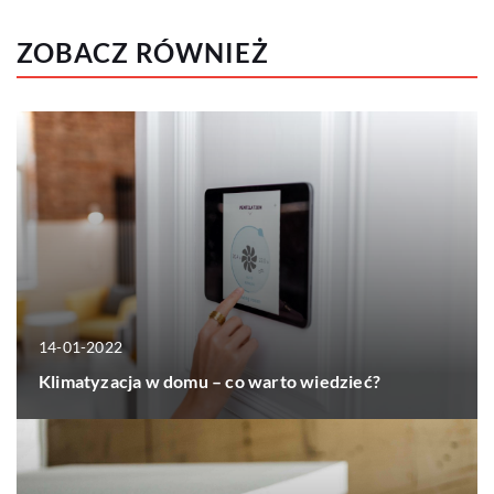
ZOBACZ RÓWNIEŻ
14-01-2022
Klimatyzacja w domu – co warto wiedzieć?