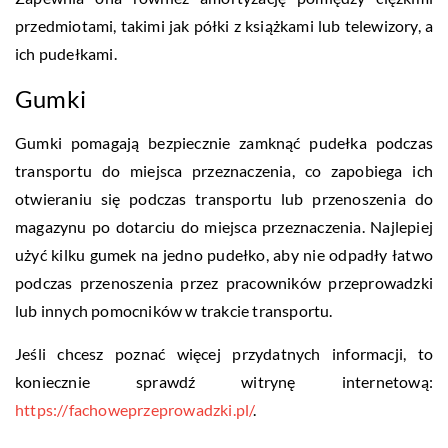
przedmiotami, takimi jak półki z książkami lub telewizory, a
ich pudełkami.
Gumki
Gumki pomagają bezpiecznie zamknąć pudełka podczas
transportu do miejsca przeznaczenia, co zapobiega ich
otwieraniu się podczas transportu lub przenoszenia do
magazynu po dotarciu do miejsca przeznaczenia. Najlepiej
użyć kilku gumek na jedno pudełko, aby nie odpadły łatwo
podczas przenoszenia przez pracowników przeprowadzki
lub innych pomocników w trakcie transportu.
Jeśli chcesz poznać więcej przydatnych informacji, to
koniecznie sprawdź witrynę internetową:
https://fachoweprzeprowadzki.pl/
.