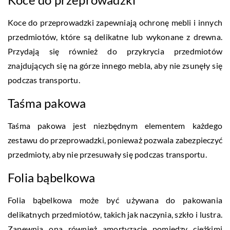
Koce do przeprowadzki zapewniają ochronę mebli i innych
przedmiotów, które są delikatne lub wykonane z drewna.
Przydają się również do przykrycia przedmiotów
znajdujących się na górze innego mebla, aby nie zsunęły się
podczas transportu.
Taśma pakowa
Taśma pakowa jest niezbędnym elementem każdego
zestawu do przeprowadzki, ponieważ pozwala zabezpieczyć
przedmioty, aby nie przesuwały się podczas transportu.
Folia bąbelkowa
Folia bąbelkowa może być używana do pakowania
delikatnych przedmiotów, takich jak naczynia, szkło i lustra.
Zapewnia ona również amortyzację pomiędzy ciężkimi