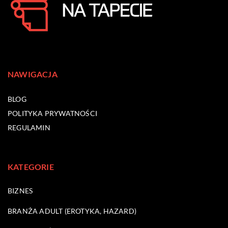
NAWIGACJA
BLOG
POLITYKA PRYWATNOŚCI
REGULAMIN
KATEGORIE
BIZNES
BRANŻA ADULT (EROTYKA, HAZARD)