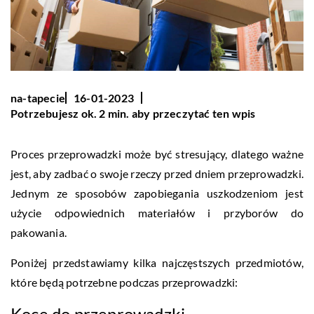
na-tapecie
16-01-2023
Potrzebujesz ok. 2 min. aby przeczytać ten wpis
Proces przeprowadzki może być stresujący, dlatego ważne
jest, aby zadbać o swoje rzeczy przed dniem przeprowadzki.
Jednym ze sposobów zapobiegania uszkodzeniom jest
użycie odpowiednich materiałów i przyborów do
pakowania.
Poniżej przedstawiamy kilka najczęstszych przedmiotów,
które będą potrzebne podczas przeprowadzki:
Koce do przeprowadzki