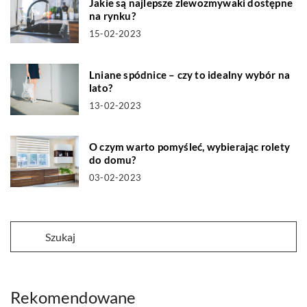
Jakie są najlepsze zlewozmywaki dostępne
na rynku?
15-02-2023
Lniane spódnice – czy to idealny wybór na
lato?
13-02-2023
O czym warto pomyśleć, wybierając rolety
do domu?
03-02-2023
Rekomendowane