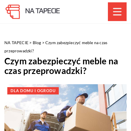
NA TAPECIE
>
Blog
>
Czym zabezpieczyć meble na czas
przeprowadzki?
Czym zabezpieczyć meble na
czas przeprowadzki?
DLA DOMU I OGRODU