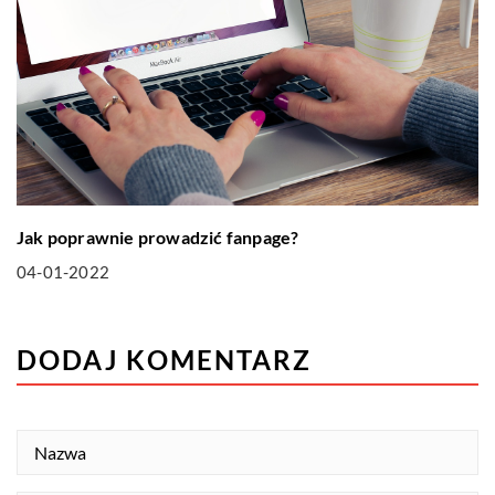
Jak poprawnie prowadzić fanpage?
04-01-2022
DODAJ KOMENTARZ