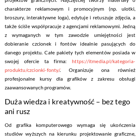
charakterze reklamowym i promocyjnym (np. ulotki,
broszury, interaktywne loga), edytuje i retuszuje zdjęcia, a
także ściśle współpracuje z agencjami reklamowymi. Jedną
z wymaganych w tym zawodzie umiejętności jest
dobieranie czcionek i fontów idealnie pasujących do
danego projektu. Całe pakiety tych elementów posiada w
swojej ofercie ta firma:
https://itmedia.pl/kategoria-
produktu/czcionki-fonty/
. Organizuje ona również
profesjonalne kursy dla grafików z zakresu obsługi
zaawansowanych programów.
Duża wiedza i kreatywność – bez tego
ani rusz
Od grafika komputerowego wymaga się ukończenia
studiów wyższych na kierunku projektowanie graficzne,