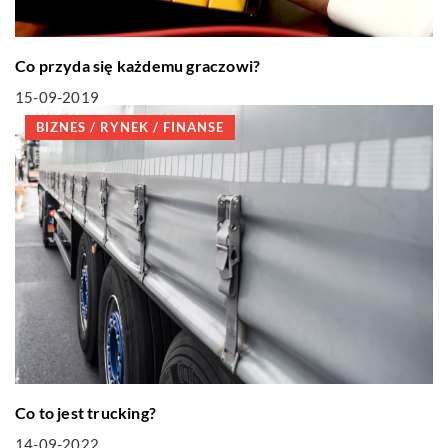
Co przyda się każdemu graczowi?
15-09-2019
BIZNES / RYNEK / FINANSE
Co to jest trucking?
14-09-2022