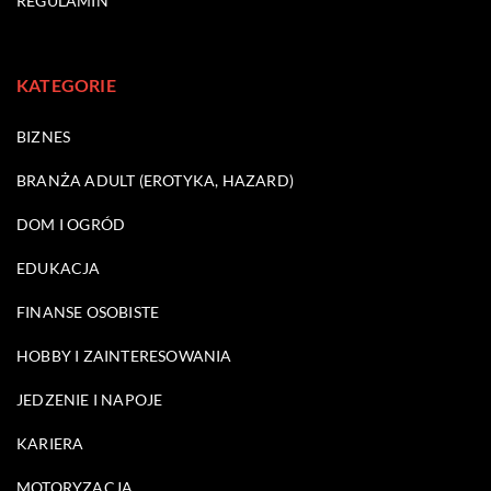
REGULAMIN
KATEGORIE
BIZNES
BRANŻA ADULT (EROTYKA, HAZARD)
DOM I OGRÓD
EDUKACJA
FINANSE OSOBISTE
HOBBY I ZAINTERESOWANIA
JEDZENIE I NAPOJE
KARIERA
MOTORYZACJA