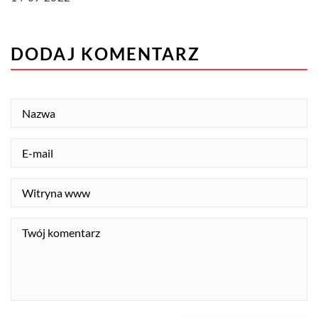
DODAJ KOMENTARZ