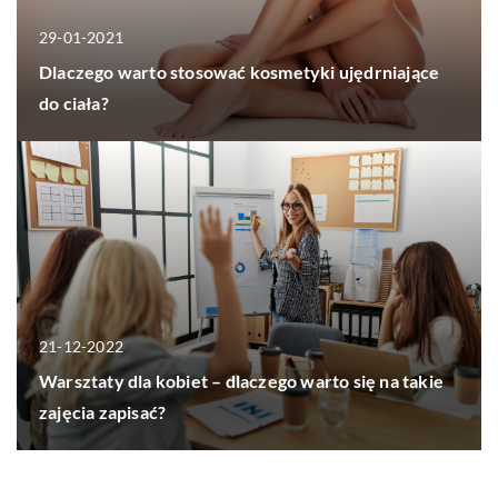
29-01-2021
Dlaczego warto stosować kosmetyki ujędrniające
do ciała?
21-12-2022
Warsztaty dla kobiet – dlaczego warto się na takie
zajęcia zapisać?