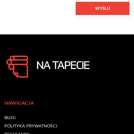
NAWIGACJA
BLOG
POLITYKA PRYWATNOŚCI