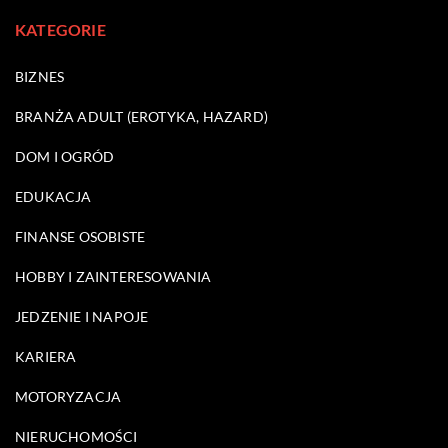
KATEGORIE
BIZNES
BRANŻA ADULT (EROTYKA, HAZARD)
DOM I OGRÓD
EDUKACJA
FINANSE OSOBISTE
HOBBY I ZAINTERESOWANIA
JEDZENIE I NAPOJE
KARIERA
MOTORYZACJA
NIERUCHOMOŚCI