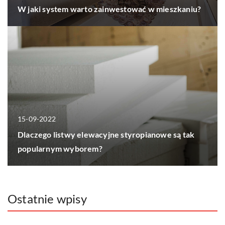
W jaki system warto zainwestować w mieszkaniu?
15-09-2022
Dlaczego listwy elewacyjne styropianowe są tak
popularnym wyborem?
Ostatnie wpisy