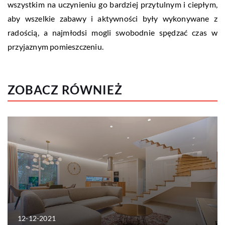
wszystkim na uczynieniu go bardziej przytulnym i ciepłym,
aby wszelkie zabawy i aktywności były wykonywane z
radością, a najmłodsi mogli swobodnie spędzać czas w
przyjaznym pomieszczeniu.
ZOBACZ RÓWNIEŻ
12-12-2021