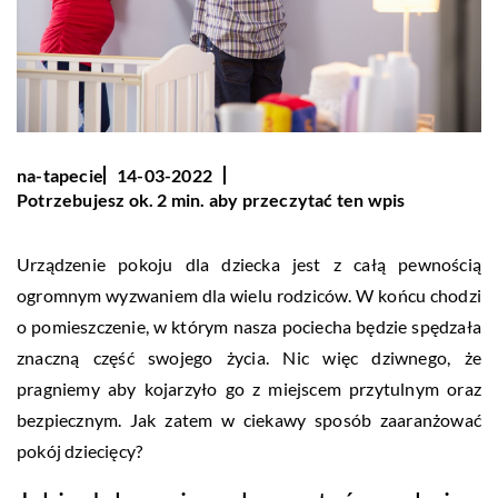
na-tapecie
14-03-2022
Potrzebujesz ok. 2 min. aby przeczytać ten wpis
Urządzenie pokoju dla dziecka jest z całą pewnością
ogromnym wyzwaniem dla wielu rodziców. W końcu chodzi
o pomieszczenie, w którym nasza pociecha będzie spędzała
znaczną część swojego życia. Nic więc dziwnego, że
pragniemy aby kojarzyło go z miejscem przytulnym oraz
bezpiecznym. Jak zatem w ciekawy sposób zaaranżować
pokój dziecięcy?