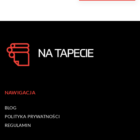
NAWIGACJA
BLOG
POLITYKA PRYWATNOŚCI
REGULAMIN