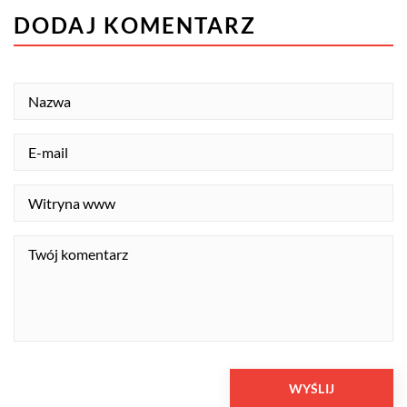
DODAJ KOMENTARZ