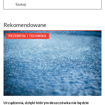
Rekomendowane
PRZEMYSŁ I TECHNIKA
Urządzenia, dzięki którym deszczówka nie będzie