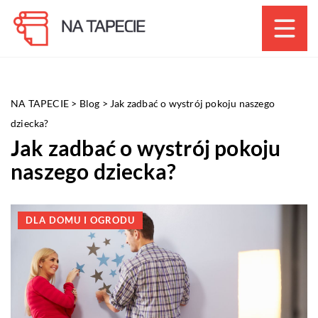
NA TAPECIE
>
Blog
>
Jak zadbać o wystrój pokoju naszego
dziecka?
Jak zadbać o wystrój pokoju
naszego dziecka?
DLA DOMU I OGRODU