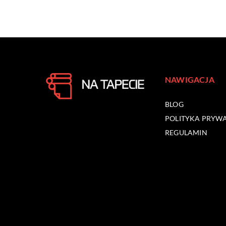
NAWIGACJA
BLOG
POLITYKA PRYW
REGULAMIN