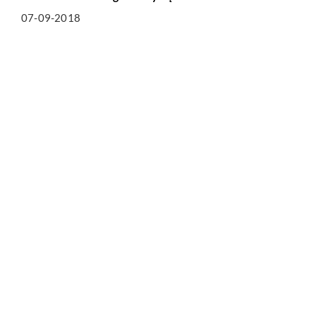
07-09-2018