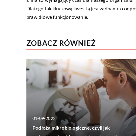
Dlatego tak kluczową kwestią jest zadbanie o odpo
prawidłowe funkcjonowanie.
ZOBACZ RÓWNIEŻ
01-09-2022
Podłoża mikrobiologiczne, czyli jak