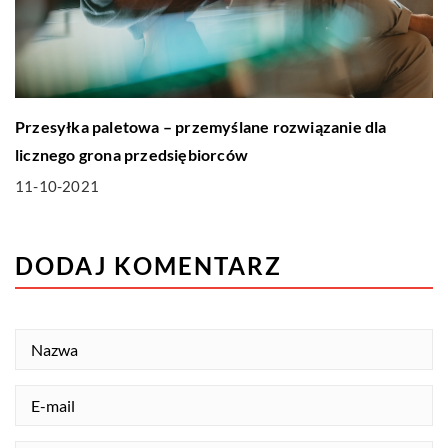
Przesyłka paletowa – przemyślane rozwiązanie dla
licznego grona przedsiębiorców
11-10-2021
DODAJ KOMENTARZ