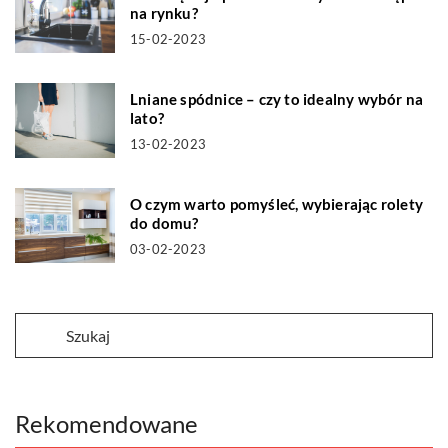
na rynku?
15-02-2023
Lniane spódnice – czy to idealny wybór na
lato?
13-02-2023
O czym warto pomyśleć, wybierając rolety
do domu?
03-02-2023
Rekomendowane