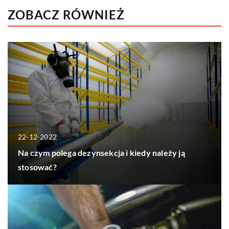
ZOBACZ RÓWNIEŻ
22-12-2022
Na czym polega dezynsekcja i kiedy należy ją
stosować?