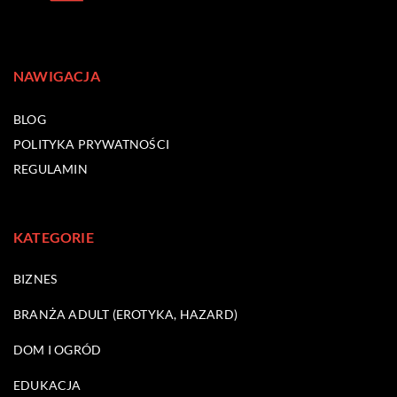
NAWIGACJA
BLOG
POLITYKA PRYWATNOŚCI
REGULAMIN
KATEGORIE
BIZNES
BRANŻA ADULT (EROTYKA, HAZARD)
DOM I OGRÓD
EDUKACJA