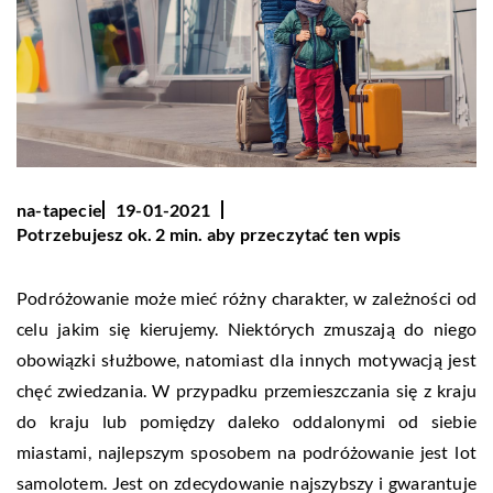
na-tapecie
19-01-2021
Potrzebujesz ok. 2 min. aby przeczytać ten wpis
Podróżowanie może mieć różny charakter, w zależności od
celu jakim się kierujemy. Niektórych zmuszają do niego
obowiązki służbowe, natomiast dla innych motywacją jest
chęć zwiedzania. W przypadku przemieszczania się z kraju
do kraju lub pomiędzy daleko oddalonymi od siebie
miastami, najlepszym sposobem na podróżowanie jest lot
samolotem. Jest on zdecydowanie najszybszy i gwarantuje