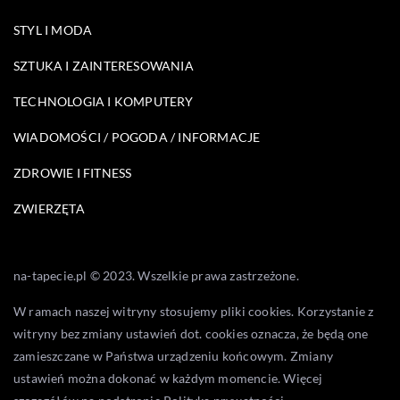
STYL I MODA
SZTUKA I ZAINTERESOWANIA
TECHNOLOGIA I KOMPUTERY
WIADOMOŚCI / POGODA / INFORMACJE
ZDROWIE I FITNESS
ZWIERZĘTA
na-tapecie.pl © 2023. Wszelkie prawa zastrzeżone.
W ramach naszej witryny stosujemy pliki cookies. Korzystanie z
witryny bez zmiany ustawień dot. cookies oznacza, że będą one
zamieszczane w Państwa urządzeniu końcowym. Zmiany
ustawień można dokonać w każdym momencie. Więcej