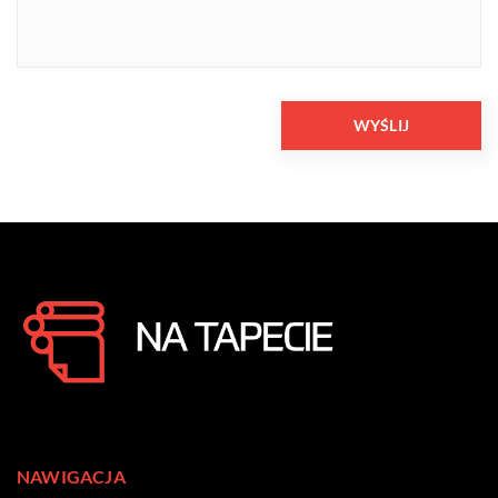
NAWIGACJA