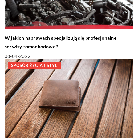
W jakich naprawach specjalizują się profesjonalne
serwisy samochodowe?
08-04-2022
SPOSÓB ŻYCIA I STYL