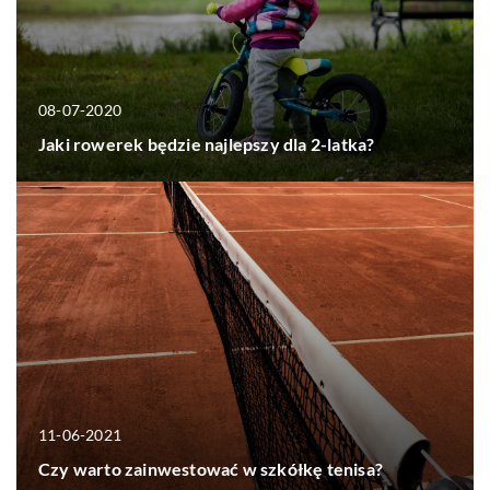
08-07-2020
Jaki rowerek będzie najlepszy dla 2-latka?
11-06-2021
Czy warto zainwestować w szkółkę tenisa?