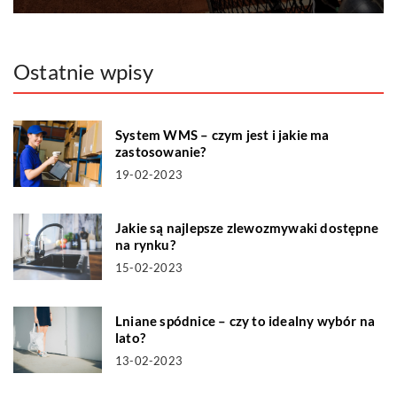
Ostatnie wpisy
System WMS – czym jest i jakie ma
zastosowanie?
19-02-2023
Jakie są najlepsze zlewozmywaki dostępne
na rynku?
15-02-2023
Lniane spódnice – czy to idealny wybór na
lato?
13-02-2023