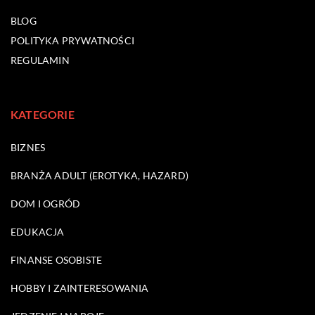
BLOG
POLITYKA PRYWATNOŚCI
REGULAMIN
KATEGORIE
BIZNES
BRANŻA ADULT (EROTYKA, HAZARD)
DOM I OGRÓD
EDUKACJA
FINANSE OSOBISTE
HOBBY I ZAINTERESOWANIA