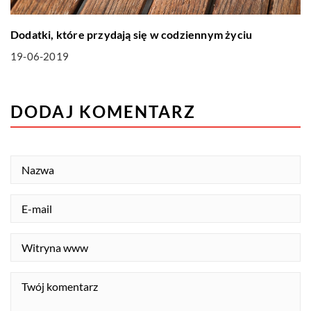
Dodatki, które przydają się w codziennym życiu
19-06-2019
DODAJ KOMENTARZ