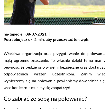
na-tapecie
08-07-2021
Potrzebujesz ok. 2 min. aby przeczytać ten wpis
Właściwa organizacja oraz przygotowanie do polowania
mają ogromne znaczenie. To właśnie dzięki temu mamy
pewność, że będzie ono w pełni bezpieczne oraz dostarczy
odpowiednich wrażeń uczestnikom. Zanim więc
wybierzemy się na polowanie powinniśmy dowiedzieć się,
w co koniecznie musimy się zaopatrzyć.
Co zabrać ze sobą na polowanie?