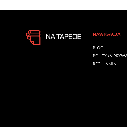
NAWIGACJA
BLOG
POLITYKA PRYW
REGULAMIN