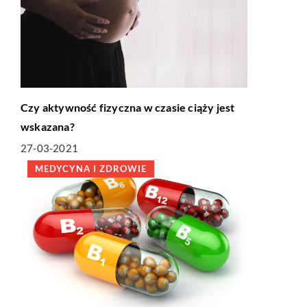
Czy aktywność fizyczna w czasie ciąży jest
wskazana?
27-03-2021
MEDYCYNA I ZDROWIE