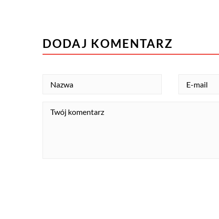
DODAJ KOMENTARZ