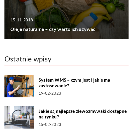
15-11-2018
Oleje naturalne – czy warto ich używać
Ostatnie wpisy
System WMS – czym jest i jakie ma
zastosowanie?
19-02-2023
Jakie są najlepsze zlewozmywaki dostępne
na rynku?
15-02-2023