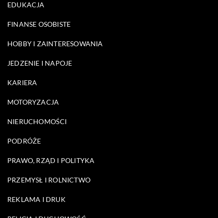
EDUKACJA
FINANSE OSOBISTE
HOBBY I ZAINTERESOWANIA
JEDZENIE I NAPOJE
KARIERA
MOTORYZACJA
NIERUCHOMOŚCI
PODRÓŻE
PRAWO, RZĄD I POLITYKA
PRZEMYSŁ I ROLNICTWO
REKLAMA I DRUK