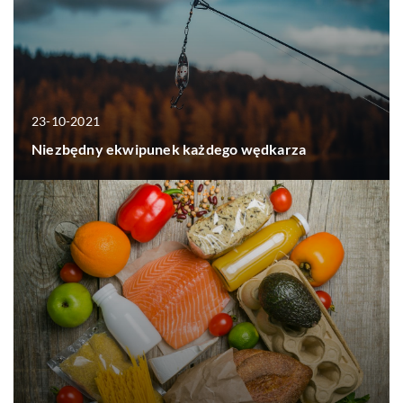
23-10-2021
Niezbędny ekwipunek każdego wędkarza