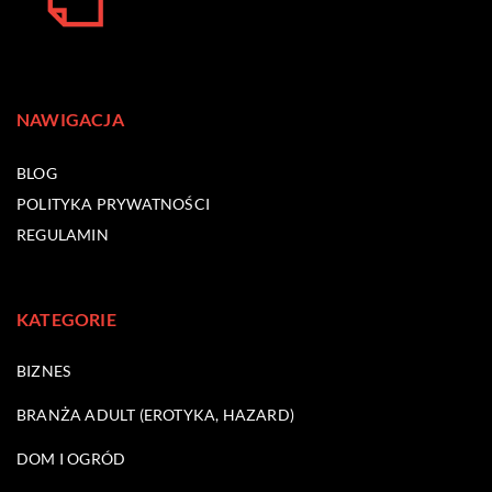
NAWIGACJA
BLOG
POLITYKA PRYWATNOŚCI
REGULAMIN
KATEGORIE
BIZNES
BRANŻA ADULT (EROTYKA, HAZARD)
DOM I OGRÓD