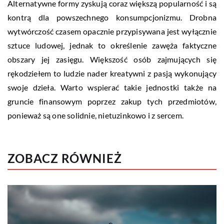
Alternatywne formy zyskują coraz większą popularność i są
kontrą dla powszechnego konsumpcjonizmu. Drobna
wytwórczość czasem opacznie przypisywana jest wyłącznie
sztuce ludowej, jednak to określenie zawęża faktyczne
obszary jej zasięgu. Większość osób zajmujących się
rękodziełem to ludzie nader kreatywni z pasją wykonujący
swoje dzieła. Warto wspierać takie jednostki także na
gruncie finansowym poprzez zakup tych przedmiotów,
ponieważ są one solidnie, nietuzinkowo i z sercem.
ZOBACZ RÓWNIEŻ