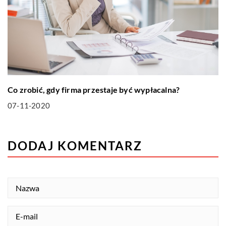
Co zrobić, gdy firma przestaje być wypłacalna?
07-11-2020
DODAJ KOMENTARZ