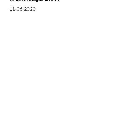
11-06-2020