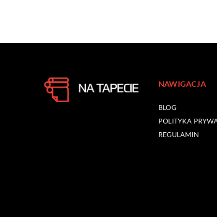
NAWIGACJA
BLOG
POLITYKA PRYW
REGULAMIN