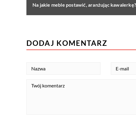
Na jakie meble postawić, aranżując kawalerkę
DODAJ KOMENTARZ