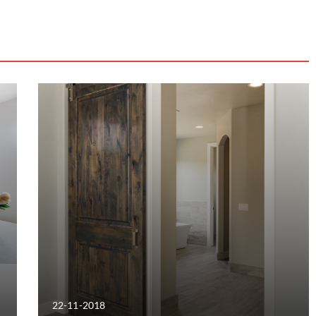
22-11-2018