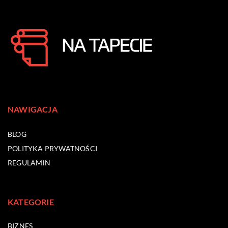
NAWIGACJA
BLOG
POLITYKA PRYWATNOŚCI
REGULAMIN
KATEGORIE
BIZNES