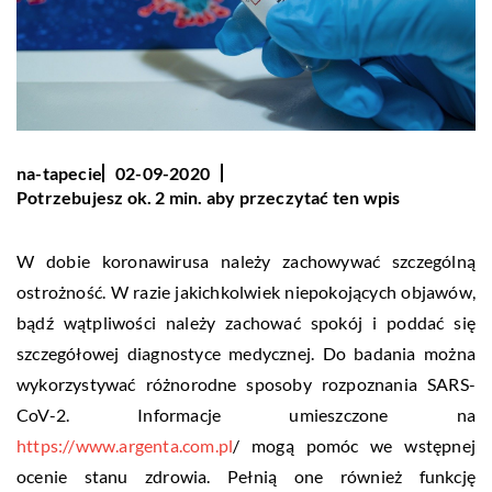
na-tapecie
02-09-2020
Potrzebujesz ok. 2 min. aby przeczytać ten wpis
W dobie koronawirusa należy zachowywać szczególną
ostrożność. W razie jakichkolwiek niepokojących objawów,
bądź wątpliwości należy zachować spokój i poddać się
szczegółowej diagnostyce medycznej. Do badania można
wykorzystywać różnorodne sposoby rozpoznania SARS-
CoV-2. Informacje umieszczone na
https://www.argenta.com.pl
/ mogą pomóc we wstępnej
ocenie stanu zdrowia. Pełnią one również funkcję