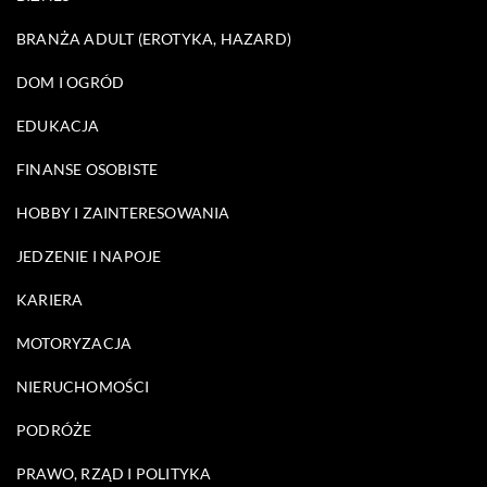
BRANŻA ADULT (EROTYKA, HAZARD)
DOM I OGRÓD
EDUKACJA
FINANSE OSOBISTE
HOBBY I ZAINTERESOWANIA
JEDZENIE I NAPOJE
KARIERA
MOTORYZACJA
NIERUCHOMOŚCI
PODRÓŻE
PRAWO, RZĄD I POLITYKA