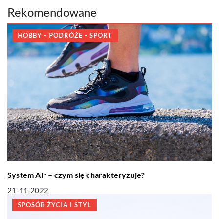
Rekomendowane
HOBBY - PODRÓŻE - SPORT
System Air – czym się charakteryzuje?
21-11-2022
SPOSÓB ŻYCIA I STYL