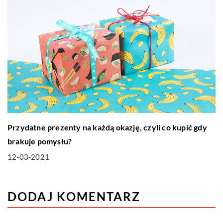
Przydatne prezenty na każdą okazję, czyli co kupić gdy
brakuje pomysłu?
12-03-2021
DODAJ KOMENTARZ