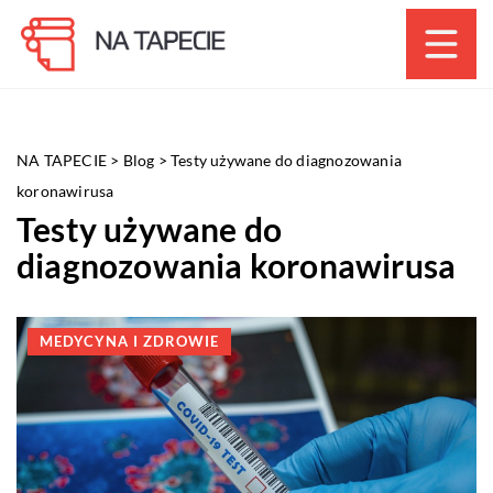
NA TAPECIE
>
Blog
>
Testy używane do diagnozowania
koronawirusa
Testy używane do
diagnozowania koronawirusa
MEDYCYNA I ZDROWIE