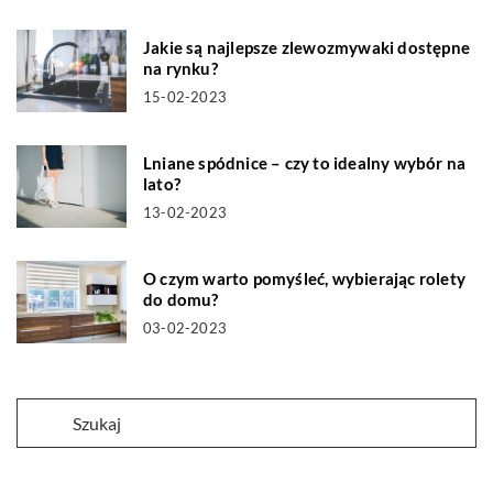
Jakie są najlepsze zlewozmywaki dostępne
na rynku?
15-02-2023
Lniane spódnice – czy to idealny wybór na
lato?
13-02-2023
O czym warto pomyśleć, wybierając rolety
do domu?
03-02-2023