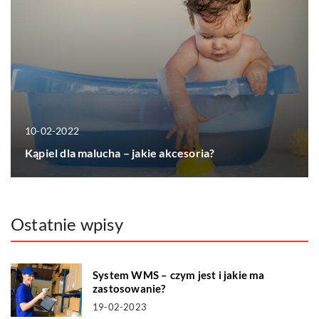
10-02-2022
Kąpiel dla malucha – jakie akcesoria?
Ostatnie wpisy
System WMS – czym jest i jakie ma
zastosowanie?
19-02-2023