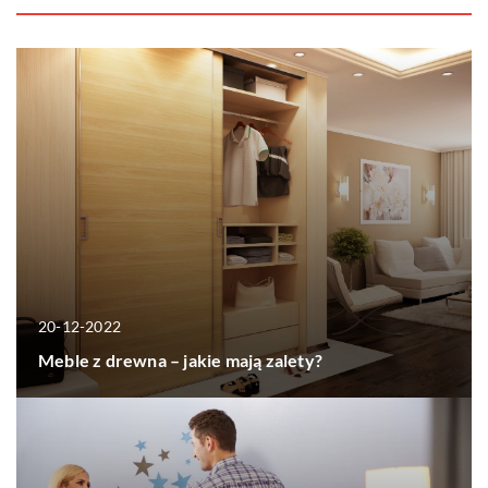
20-12-2022
Meble z drewna – jakie mają zalety?