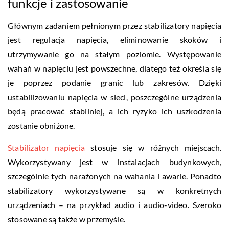
funkcje i zastosowanie
Głównym zadaniem pełnionym przez stabilizatory napięcia
jest regulacja napięcia, eliminowanie skoków i
utrzymywanie go na stałym poziomie. Występowanie
wahań w napięciu jest powszechne, dlatego też określa się
je poprzez podanie granic lub zakresów. Dzięki
ustabilizowaniu napięcia w sieci, poszczególne urządzenia
będą pracować stabilniej, a ich ryzyko ich uszkodzenia
zostanie obniżone.
Stabilizator napięcia
stosuje się w różnych miejscach.
Wykorzystywany jest w instalacjach budynkowych,
szczególnie tych narażonych na wahania i awarie. Ponadto
stabilizatory wykorzystywane są w konkretnych
urządzeniach – na przykład audio i audio-video. Szeroko
stosowane są także w przemyśle.