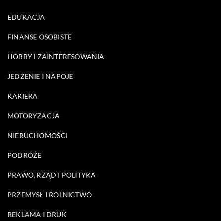
EDUKACJA
FINANSE OSOBISTE
HOBBY I ZAINTERESOWANIA
JEDZENIE I NAPOJE
KARIERA
MOTORYZACJA
NIERUCHOMOŚCI
PODRÓŻE
PRAWO, RZĄD I POLITYKA
PRZEMYSŁ I ROLNICTWO
REKLAMA I DRUK