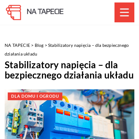
NA TAPECIE
>
Blog
>
Stabilizatory napięcia – dla bezpiecznego
działania układu
Stabilizatory napięcia – dla
bezpiecznego działania układu
DLA DOMU I OGRODU