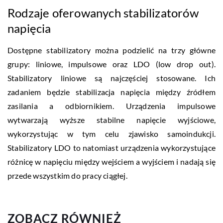
Rodzaje oferowanych stabilizatorów
napięcia
Dostępne stabilizatory można podzielić na trzy główne
grupy: liniowe, impulsowe oraz LDO (low drop out).
Stabilizatory liniowe są najczęściej stosowane. Ich
zadaniem będzie stabilizacja napięcia między źródłem
zasilania a odbiornikiem. Urządzenia impulsowe
wytwarzają wyższe stabilne napięcie wyjściowe,
wykorzystując w tym celu zjawisko samoindukcji.
Stabilizatory LDO to natomiast urządzenia wykorzystujące
różnicę w napięciu między wejściem a wyjściem i nadają się
przede wszystkim do pracy ciągłej.
ZOBACZ RÓWNIEŻ