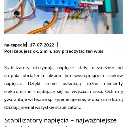
na-tapecie
17-07-2022
Potrzebujesz ok. 2 min. aby przeczytać ten wpis
Stabilizatory utrzymują napięcie stały, niezależnie od
stopnia obciążenia układu lub występujących skoków
napięcia. Dzięki temu osłaniają różne elementy
elektroniczne znajdujące się na wyjściach sieci. Ochronę
gwarantuje wsteczne sprzężenie ujemne, w oparciu o którą
działają niemal wszystkie stabilizatory.
Stabilizatory napięcia – najważniejsze