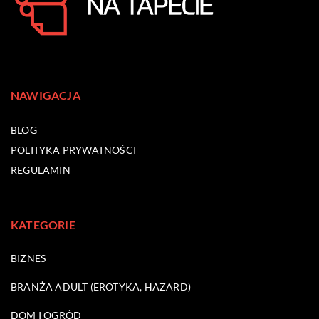
NAWIGACJA
BLOG
POLITYKA PRYWATNOŚCI
REGULAMIN
KATEGORIE
BIZNES
BRANŻA ADULT (EROTYKA, HAZARD)
DOM I OGRÓD