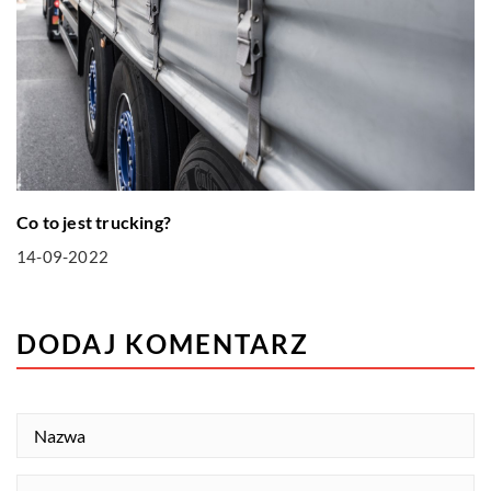
Co to jest trucking?
14-09-2022
DODAJ KOMENTARZ