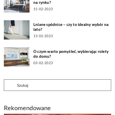
na rynku?
15-02-2023
Lniane spódnice – czy to idealny wybór na
lato?
13-02-2023
O czym warto pomyśleć, wybierając rolety
do domu?
03-02-2023
Rekomendowane