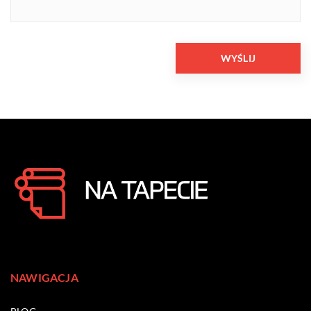
NAWIGACJA