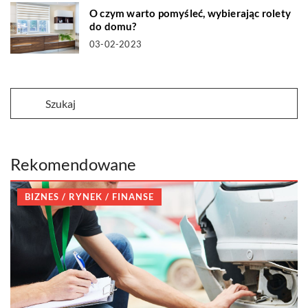
O czym warto pomyśleć, wybierając rolety
do domu?
03-02-2023
Rekomendowane
BIZNES / RYNEK / FINANSE