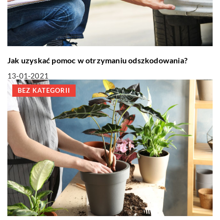
Jak uzyskać pomoc w otrzymaniu odszkodowania?
13-01-2021
BEZ KATEGORII