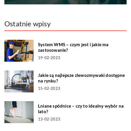
Ostatnie wpisy
System WMS – czym jest i jakie ma
zastosowanie?
19-02-2023
Jakie są najlepsze zlewozmywaki dostępne
na rynku?
15-02-2023
Lniane spódnice – czy to idealny wybór na
lato?
13-02-2023