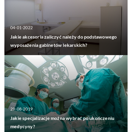
04-01-2022
Jakie akcesoria zaliczyć należy do podstawowego
wyposażenia gabinetów lekarskich?
29-08-2019
Jakie specjalizacje można wybrać po ukończeniu
medycyny?