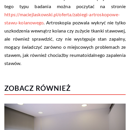
tego typu badania można poczytać na stronie
https://maciejlaskowski.pl/oferta/zabiegi-artroskopowe-
stawu-kolanowego
. Artroskopia pozwala wykryć nie tylko
uszkodzenia wewnątrz kolana czy zużycie tkanki stawowej,
ale również sprawdzić, czy nie występuje stan zapalny,
mogący świadczyć zarówno o miejscowych problemach ze
stawem, jak również chociażby reumatoidalnego zapalenia
stawów.
ZOBACZ RÓWNIEŻ