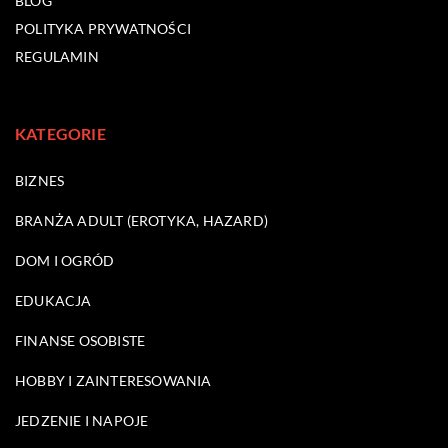
BLOG
POLITYKA PRYWATNOŚCI
REGULAMIN
KATEGORIE
BIZNES
BRANŻA ADULT (EROTYKA, HAZARD)
DOM I OGRÓD
EDUKACJA
FINANSE OSOBISTE
HOBBY I ZAINTERESOWANIA
JEDZENIE I NAPOJE