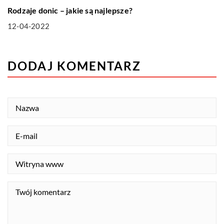
Rodzaje donic – jakie są najlepsze?
12-04-2022
DODAJ KOMENTARZ