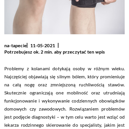
na-tapecie
11-05-2021
Potrzebujesz ok. 2 min. aby przeczytać ten wpis
Problemy z kolanami dotykają osoby w różnym wieku.
Najczęściej objawiają się silnym bólem, który promieniuje
na całą nogę oraz zmniejszoną ruchliwością stawów.
Skutecznie ograniczają one mobilność oraz utrudniają
funkcjonowanie i wykonywanie codziennych obowiązków
domowych czy zawodowych. Rozwiązaniem problemów
jest podjęcie diagnostyki – w tym celu warto jest wziąć od
lekarza rodzinnego skierowanie do specjalisty, jakim jest