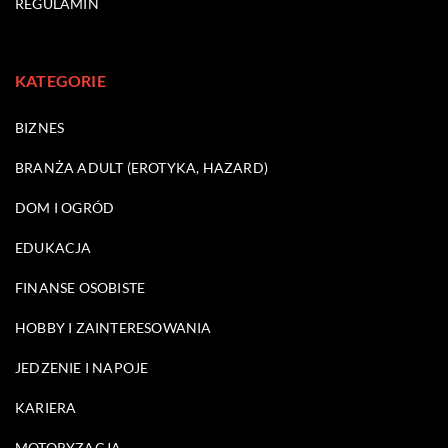
REGULAMIN
KATEGORIE
BIZNES
BRANŻA ADULT (EROTYKA, HAZARD)
DOM I OGRÓD
EDUKACJA
FINANSE OSOBISTE
HOBBY I ZAINTERESOWANIA
JEDZENIE I NAPOJE
KARIERA
MOTORYZACJA