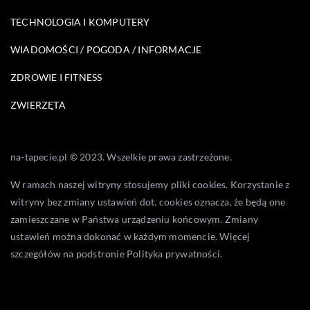
TECHNOLOGIA I KOMPUTERY
WIADOMOŚCI / POGODA / INFORMACJE
ZDROWIE I FITNESS
ZWIERZĘTA
na-tapecie.pl © 2023. Wszelkie prawa zastrzeżone.
W ramach naszej witryny stosujemy pliki cookies. Korzystanie z
witryny bez zmiany ustawień dot. cookies oznacza, że będą one
zamieszczane w Państwa urządzeniu końcowym. Zmiany
ustawień można dokonać w każdym momencie. Więcej
szczegółów na podstronie
Polityka prywatności
.