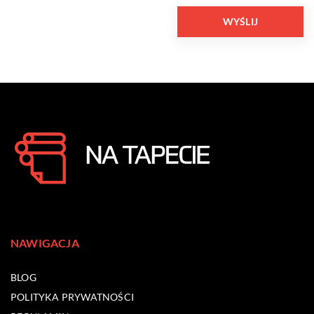
NAWIGACJA
BLOG
POLITYKA PRYWATNOŚCI