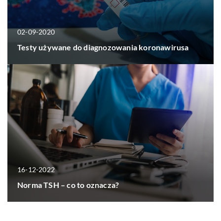
02-09-2020
Testy używane do diagnozowania koronawirusa
16-12-2022
Norma TSH – co to oznacza?