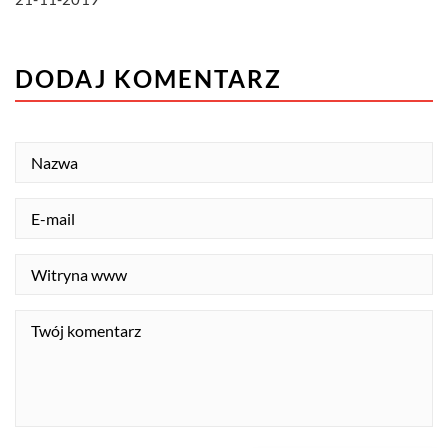
DODAJ KOMENTARZ