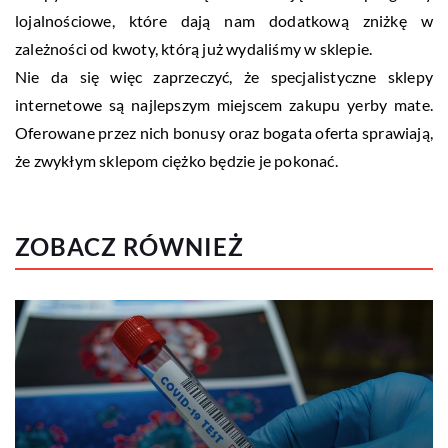
lojalnościowe, które dają nam dodatkową zniżkę w
zależności od kwoty, którą już wydaliśmy w sklepie.
Nie da się więc zaprzeczyć, że specjalistyczne sklepy
internetowe są najlepszym miejscem zakupu yerby mate.
Oferowane przez nich bonusy oraz bogata oferta sprawiają,
że zwykłym sklepom ciężko będzie je pokonać.
ZOBACZ RÓWNIEŻ