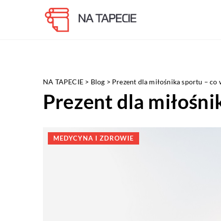
NA TAPECIE
>
Blog
>
Prezent dla miłośnika sportu – co
Prezent dla miłośni
MEDYCYNA I ZDROWIE