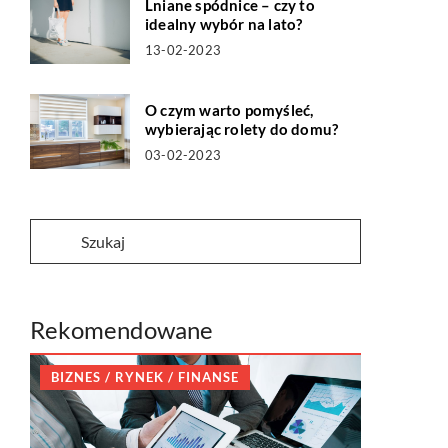
Lniane spódnice – czy to
idealny wybór na lato?
13-02-2023
O czym warto pomyśleć,
wybierając rolety do domu?
03-02-2023
Rekomendowane
BIZNES / RYNEK / FINANSE