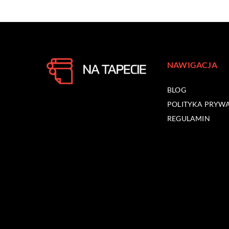
NAWIGACJA
BLOG
POLITYKA PRYW
REGULAMIN