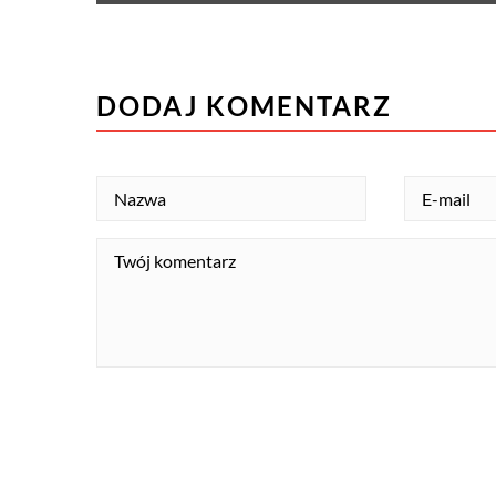
DODAJ KOMENTARZ