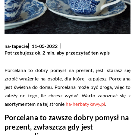
na-tapecie
11-05-2022
Potrzebujesz ok. 2 min. aby przeczytać ten wpis
Porcelana to dobry pomysł na prezent, jeśli starasz się
zrobić wrażenie na osobie, dla której kupujesz. Porcelana
jest świetna do domu. Porcelana może być droga, więc to
zależy od tego, ile chcesz wydać. Warto zapoznać się z
asortymentem na tej stronie
ha-herbatykawy.pl
.
Porcelana to zawsze dobry pomysł na
prezent, zwłaszcza gdy jest