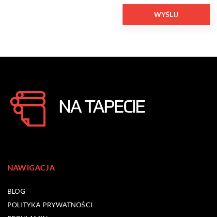
NAWIGACJA
BLOG
POLITYKA PRYWATNOŚCI