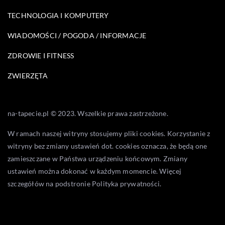
TECHNOLOGIA I KOMPUTERY
WIADOMOŚCI / POGODA / INFORMACJE
ZDROWIE I FITNESS
ZWIERZĘTA
na-tapecie.pl © 2023. Wszelkie prawa zastrzeżone.
W ramach naszej witryny stosujemy pliki cookies. Korzystanie z
witryny bez zmiany ustawień dot. cookies oznacza, że będą one
zamieszczane w Państwa urządzeniu końcowym. Zmiany
ustawień można dokonać w każdym momencie. Więcej
szczegółów na podstronie
Polityka prywatności
.