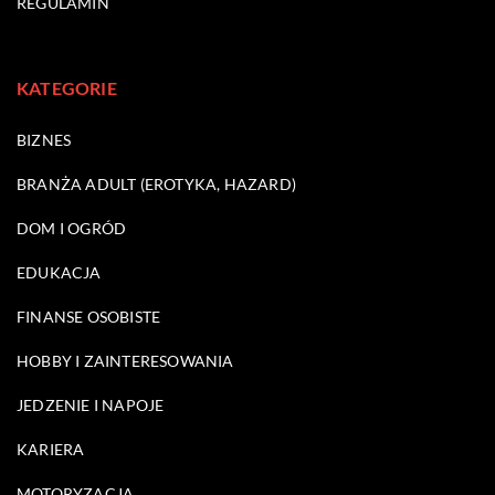
REGULAMIN
KATEGORIE
BIZNES
BRANŻA ADULT (EROTYKA, HAZARD)
DOM I OGRÓD
EDUKACJA
FINANSE OSOBISTE
HOBBY I ZAINTERESOWANIA
JEDZENIE I NAPOJE
KARIERA
MOTORYZACJA