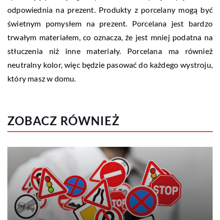
odpowiednia na prezent. Produkty z porcelany mogą być
świetnym pomysłem na prezent. Porcelana jest bardzo
trwałym materiałem, co oznacza, że jest mniej podatna na
stłuczenia niż inne materiały. Porcelana ma również
neutralny kolor, więc będzie pasować do każdego wystroju,
który masz w domu.
ZOBACZ RÓWNIEŻ