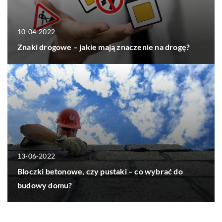
10-04-2022
Znaki drogowe – jakie mają znaczenie na drogę?
13-06-2022
Bloczki betonowe, czy pustaki – co wybrać do
budowy domu?