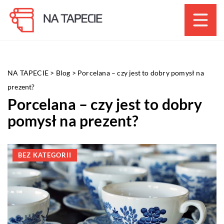
NA TAPECIE
>
Blog
>
Porcelana – czy jest to dobry pomysł na
prezent?
Porcelana – czy jest to dobry
pomysł na prezent?
BEZ KATEGORII