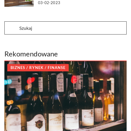
03-02-2023
Rekomendowane
BIZNES / RYNEK / FINANSE