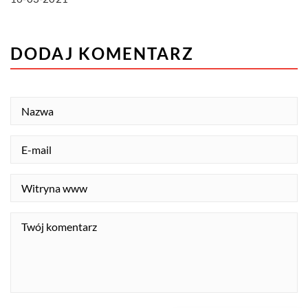
DODAJ KOMENTARZ