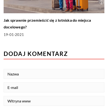
Jak sprawnie przemieścić się z lotniska do miejsca
docelowego?
19-01-2021
DODAJ KOMENTARZ