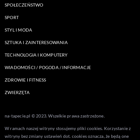
SPOŁECZEŃSTWO
SPORT
STYL I MODA
SZTUKA I ZAINTERESOWANIA
TECHNOLOGIA I KOMPUTERY
WIADOMOŚCI / POGODA / INFORMACJE
ZDROWIE I FITNESS
ZWIERZĘTA
na-tapecie.pl © 2023. Wszelkie prawa zastrzeżone.
W ramach naszej witryny stosujemy pliki cookies. Korzystanie z
witryny bez zmiany ustawień dot. cookies oznacza, że będą one