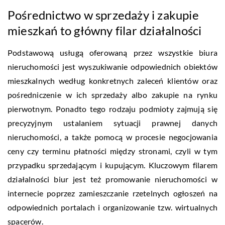
Pośrednictwo w sprzedaży i zakupie
mieszkań to główny filar działalności
Podstawową usługą oferowaną przez wszystkie biura
nieruchomości jest wyszukiwanie odpowiednich obiektów
mieszkalnych według konkretnych zaleceń klientów oraz
pośredniczenie w ich sprzedaży albo zakupie na rynku
pierwotnym. Ponadto tego rodzaju podmioty zajmują się
precyzyjnym ustalaniem sytuacji prawnej danych
nieruchomości, a także pomocą w procesie negocjowania
ceny czy terminu płatności między stronami, czyli w tym
przypadku sprzedającym i kupującym. Kluczowym filarem
działalności biur jest też promowanie nieruchomości w
internecie poprzez zamieszczanie rzetelnych ogłoszeń na
odpowiednich portalach i organizowanie tzw. wirtualnych
spacerów.