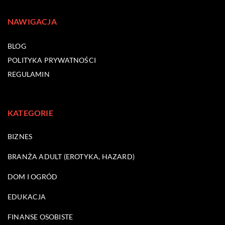
NAWIGACJA
BLOG
POLITYKA PRYWATNOŚCI
REGULAMIN
KATEGORIE
BIZNES
BRANŻA ADULT (EROTYKA, HAZARD)
DOM I OGRÓD
EDUKACJA
FINANSE OSOBISTE