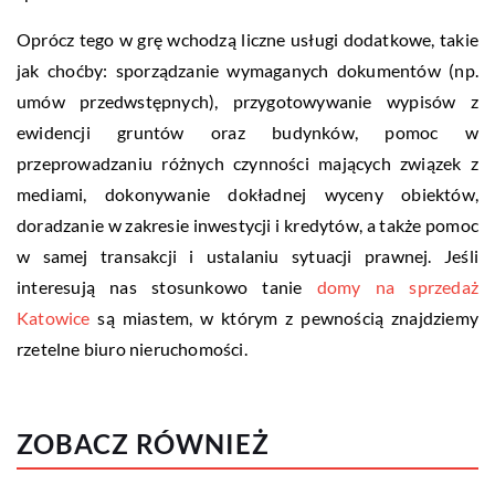
Oprócz tego w grę wchodzą liczne usługi dodatkowe, takie
jak choćby: sporządzanie wymaganych dokumentów (np.
umów przedwstępnych), przygotowywanie wypisów z
ewidencji gruntów oraz budynków, pomoc w
przeprowadzaniu różnych czynności mających związek z
mediami, dokonywanie dokładnej wyceny obiektów,
doradzanie w zakresie inwestycji i kredytów, a także pomoc
w samej transakcji i ustalaniu sytuacji prawnej. Jeśli
interesują nas stosunkowo tanie
domy na sprzedaż
Katowice
są miastem, w którym z pewnością znajdziemy
rzetelne biuro nieruchomości.
ZOBACZ RÓWNIEŻ