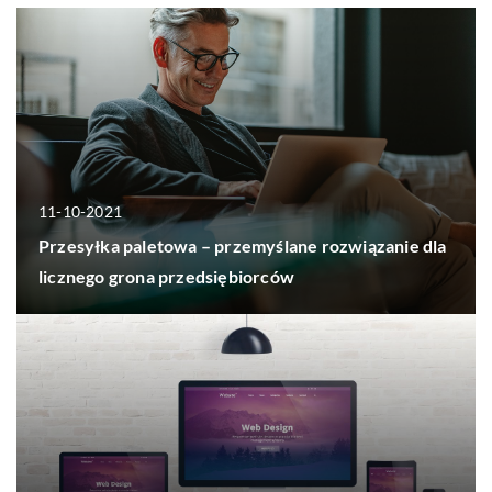
11-10-2021
Przesyłka paletowa – przemyślane rozwiązanie dla
licznego grona przedsiębiorców