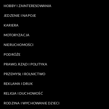
HOBBY I ZAINTERESOWANIA
JEDZENIE I NAPOJE
KARIERA
MOTORYZACJA
NIERUCHOMOŚCI
PODRÓŻE
PRAWO, RZĄD I POLITYKA
PRZEMYSŁ I ROLNICTWO
REKLAMA I DRUK
RELIGIA I DUCHOWOŚĆ
RODZINA I WYCHOWANIE DZIECI