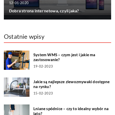
12-01-2020
Dobra strona internetowa, czyli jaka?
Ostatnie wpisy
System WMS – czym jest i jakie ma
zastosowanie?
19-02-2023
Jakie są najlepsze zlewozmywaki dostępne
na rynku?
15-02-2023
Lniane spódnice – czy to idealny wybór na
lato?