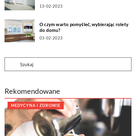
13-02-2023
O czym warto pomyśleć, wybierając rolety
do domu?
03-02-2023
Rekomendowane
MEDYCYNA I ZDROWIE