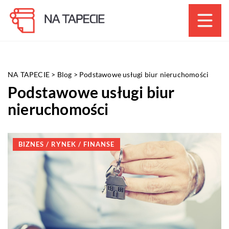
NA TAPECIE
>
Blog
>
Podstawowe usługi biur nieruchomości
Podstawowe usługi biur
nieruchomości
BIZNES / RYNEK / FINANSE