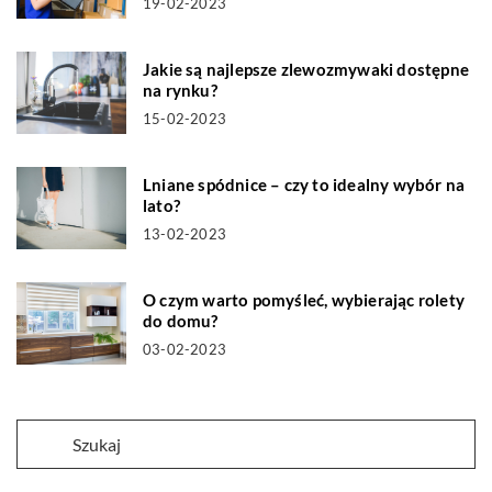
19-02-2023
Jakie są najlepsze zlewozmywaki dostępne
na rynku?
15-02-2023
Lniane spódnice – czy to idealny wybór na
lato?
13-02-2023
O czym warto pomyśleć, wybierając rolety
do domu?
03-02-2023