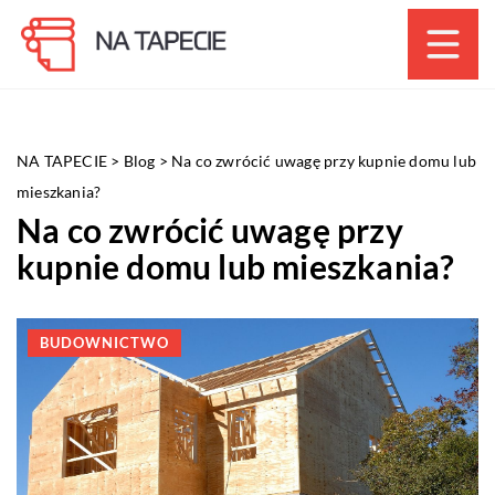
NA TAPECIE
>
Blog
>
Na co zwrócić uwagę przy kupnie domu lub
mieszkania?
Na co zwrócić uwagę przy
kupnie domu lub mieszkania?
BUDOWNICTWO