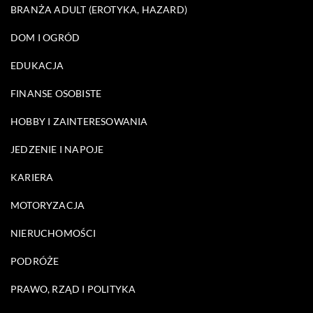
BRANŻA ADULT (EROTYKA, HAZARD)
DOM I OGRÓD
EDUKACJA
FINANSE OSOBISTE
HOBBY I ZAINTERESOWANIA
JEDZENIE I NAPOJE
KARIERA
MOTORYZACJA
NIERUCHOMOŚCI
PODRÓŻE
PRAWO, RZĄD I POLITYKA