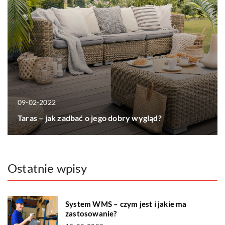
09-02-2022
Taras – jak zadbać o jego dobry wygląd?
Ostatnie wpisy
System WMS – czym jest i jakie ma
zastosowanie?