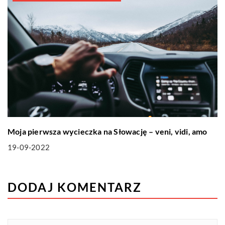
Moja pierwsza wycieczka na Słowację – veni, vidi, amo
19-09-2022
DODAJ KOMENTARZ