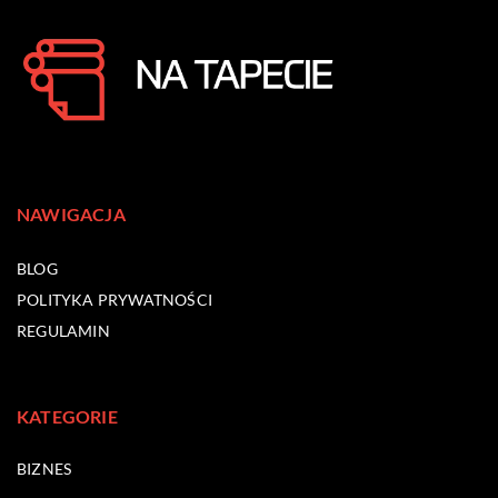
NAWIGACJA
BLOG
POLITYKA PRYWATNOŚCI
REGULAMIN
KATEGORIE
BIZNES