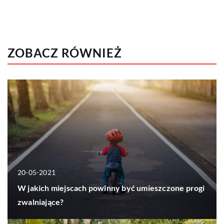
ZOBACZ RÓWNIEŻ
20-05-2021
W jakich miejscach powinny być umieszczone progi
zwalniające?