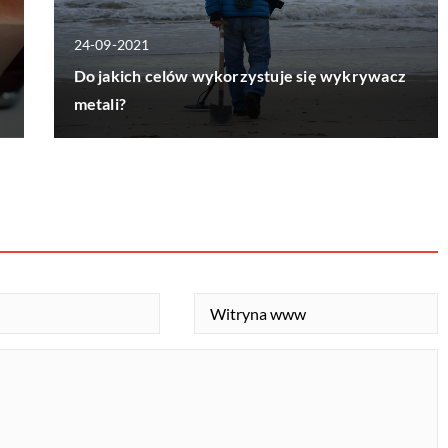
24-09-2021
Do jakich celów wykorzystuje się wykrywacz
metali?