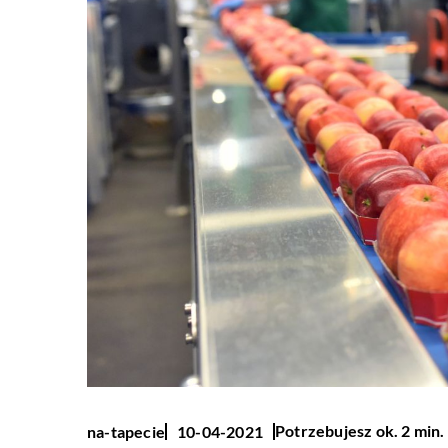
Potrzebujesz ok. 2 min.
na-tapecie
10-04-2021