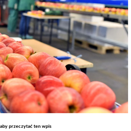
 aby przeczytać ten wpis