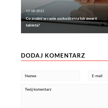
13-08-2021
Co zrobić w razie uszkodzenia lub awarii
tableta?
DODAJ KOMENTARZ