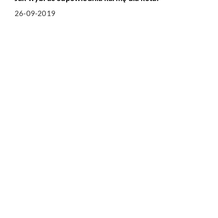
26-09-2019