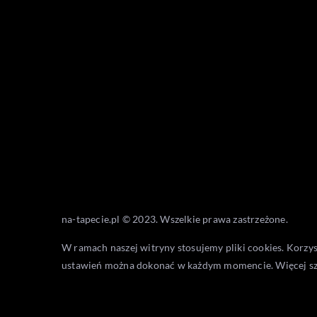
na-tapecie.pl © 2023. Wszelkie prawa zastrzeżone.
W ramach naszej witryny stosujemy pliki cookies. Korzy
ustawień można dokonać w każdym momencie. Więcej s