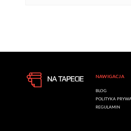
NAWIGACJA
BLOG
POLITYKA PRYW
REGULAMIN