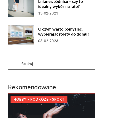
Lniane spódnice – czy to
idealny wybór na lato?
13-02-2023
O czym warto pomyśleć,
wybierając rolety do domu?
03-02-2023
Rekomendowane
HOBBY - PODRÓŻE - SPORT