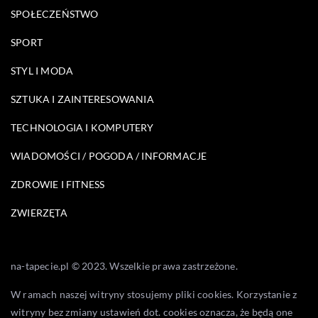
SPOŁECZEŃSTWO
SPORT
STYL I MODA
SZTUKA I ZAINTERESOWANIA
TECHNOLOGIA I KOMPUTERY
WIADOMOŚCI / POGODA / INFORMACJE
ZDROWIE I FITNESS
ZWIERZĘTA
na-tapecie.pl © 2023. Wszelkie prawa zastrzeżone.
W ramach naszej witryny stosujemy pliki cookies. Korzystanie z
witryny bez zmiany ustawień dot. cookies oznacza, że będą one