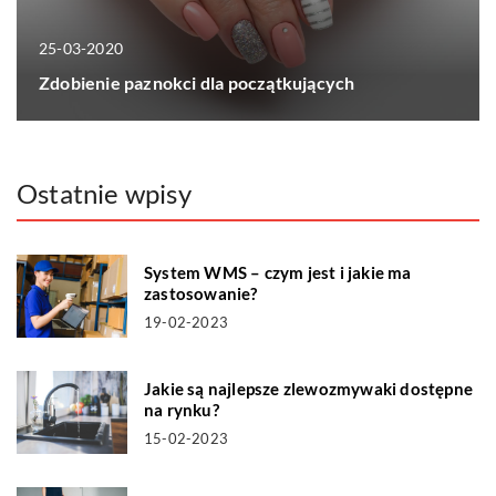
25-03-2020
Zdobienie paznokci dla początkujących
Ostatnie wpisy
System WMS – czym jest i jakie ma
zastosowanie?
19-02-2023
Jakie są najlepsze zlewozmywaki dostępne
na rynku?
15-02-2023