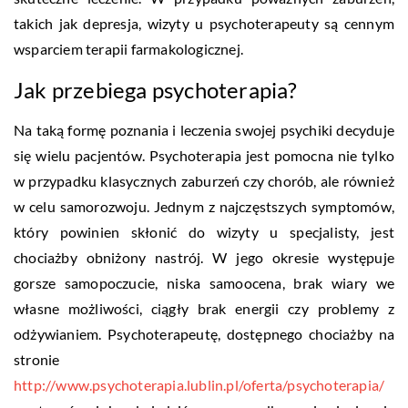
takich jak depresja, wizyty u psychoterapeuty są cennym
wsparciem terapii farmakologicznej.
Jak przebiega psychoterapia?
Na taką formę poznania i leczenia swojej psychiki decyduje
się wielu pacjentów. Psychoterapia jest pomocna nie tylko
w przypadku klasycznych zaburzeń czy chorób, ale również
w celu samorozwoju. Jednym z najczęstszych symptomów,
który powinien skłonić do wizyty u specjalisty, jest
chociażby obniżony nastrój. W jego okresie występuje
gorsze samopoczucie, niska samoocena, brak wiary we
własne możliwości, ciągły brak energii czy problemy z
odżywianiem. Psychoterapeutę, dostępnego chociażby na
stronie
http://www.psychoterapia.lublin.pl/oferta/psychoterapia/