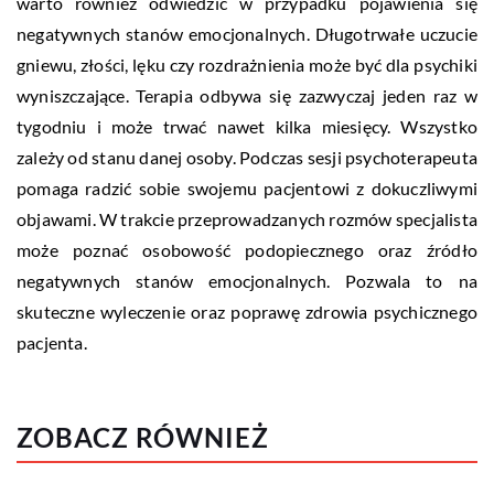
warto również odwiedzić w przypadku pojawienia się
negatywnych stanów emocjonalnych. Długotrwałe uczucie
gniewu, złości, lęku czy rozdrażnienia może być dla psychiki
wyniszczające. Terapia odbywa się zazwyczaj jeden raz w
tygodniu i może trwać nawet kilka miesięcy. Wszystko
zależy od stanu danej osoby. Podczas sesji psychoterapeuta
pomaga radzić sobie swojemu pacjentowi z dokuczliwymi
objawami. W trakcie przeprowadzanych rozmów specjalista
może poznać osobowość podopiecznego oraz źródło
negatywnych stanów emocjonalnych. Pozwala to na
skuteczne wyleczenie oraz poprawę zdrowia psychicznego
pacjenta.
ZOBACZ RÓWNIEŻ