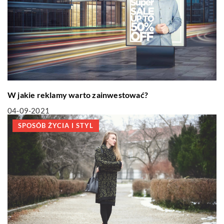
W jakie reklamy warto zainwestować?
04-09-2021
SPOSÓB ŻYCIA I STYL