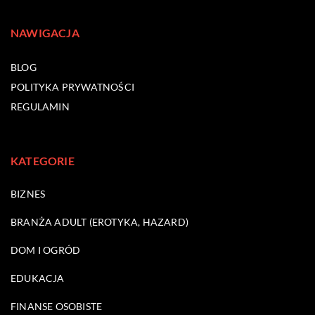
NAWIGACJA
BLOG
POLITYKA PRYWATNOŚCI
REGULAMIN
KATEGORIE
BIZNES
BRANŻA ADULT (EROTYKA, HAZARD)
DOM I OGRÓD
EDUKACJA
FINANSE OSOBISTE