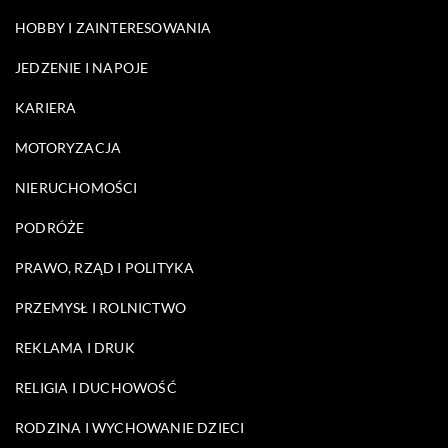
HOBBY I ZAINTERESOWANIA
JEDZENIE I NAPOJE
KARIERA
MOTORYZACJA
NIERUCHOMOŚCI
PODRÓŻE
PRAWO, RZĄD I POLITYKA
PRZEMYSŁ I ROLNICTWO
REKLAMA I DRUK
RELIGIA I DUCHOWOŚĆ
RODZINA I WYCHOWANIE DZIECI