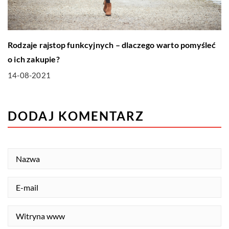
Rodzaje rajstop funkcyjnych – dlaczego warto pomyśleć
o ich zakupie?
14-08-2021
DODAJ KOMENTARZ