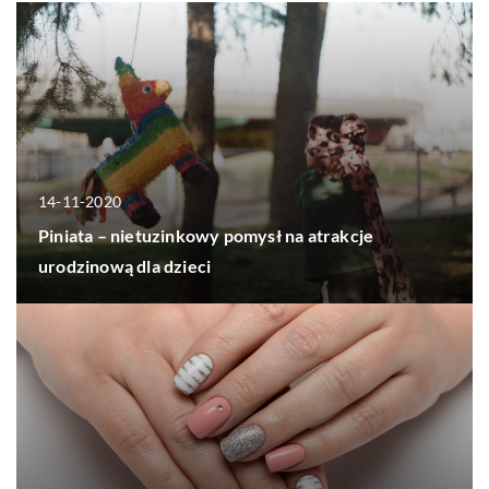
14-11-2020
Piniata – nietuzinkowy pomysł na atrakcje
urodzinową dla dzieci