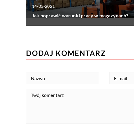
14-05-2021
Jak poprawić warunki pracy w magazynach?
DODAJ KOMENTARZ