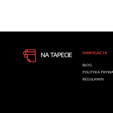
NAWIGACJA
BLOG
POLITYKA PRYW
REGULAMIN