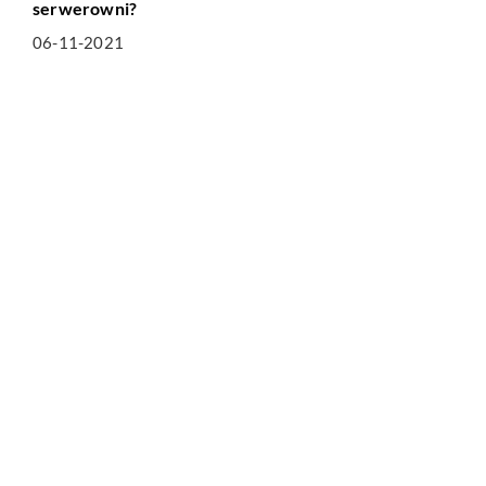
serwerowni?
06-11-2021