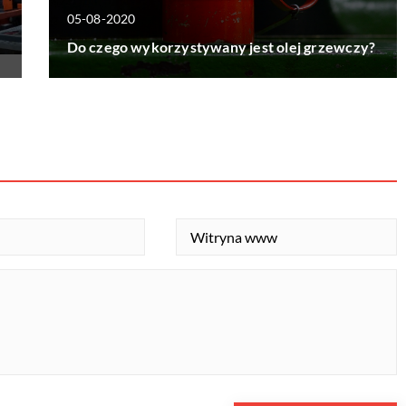
05-08-2020
Do czego wykorzystywany jest olej grzewczy?