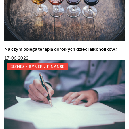
Na czym polega terapia dorosłych dzieci alkoholików?
17-06-2022
BIZNES / RYNEK / FINANSE