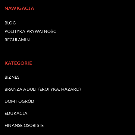
NAWIGACJA
BLOG
POLITYKA PRYWATNOŚCI
REGULAMIN
KATEGORIE
BIZNES
BRANŻA ADULT (EROTYKA, HAZARD)
DOM I OGRÓD
EDUKACJA
FINANSE OSOBISTE