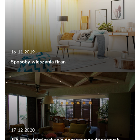
16-11-2019
Sposoby wieszania firan
17-12-2020
Jak znaleźć mieszkanie dopasowane do naszych