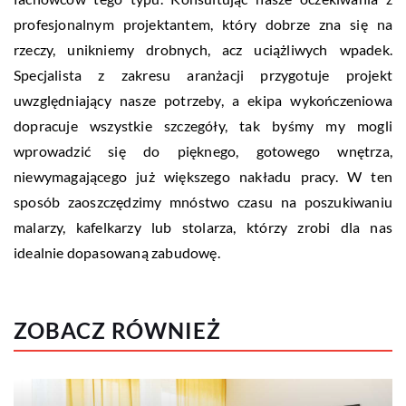
profesjonalnym projektantem, który dobrze zna się na
rzeczy, unikniemy drobnych, acz uciążliwych wpadek.
Specjalista z zakresu aranżacji przygotuje projekt
uwzględniający nasze potrzeby, a ekipa wykończeniowa
dopracuje wszystkie szczegóły, tak byśmy my mogli
wprowadzić się do pięknego, gotowego wnętrza,
niewymagającego już większego nakładu pracy. W ten
sposób zaoszczędzimy mnóstwo czasu na poszukiwaniu
malarzy, kafelkarzy lub stolarza, którzy zrobi dla nas
idealnie dopasowaną zabudowę.
ZOBACZ RÓWNIEŻ