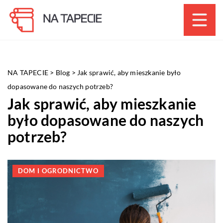
NA TAPECIE
>
Blog
>
Jak sprawić, aby mieszkanie było
dopasowane do naszych potrzeb?
Jak sprawić, aby mieszkanie
było dopasowane do naszych
potrzeb?
DOM I OGRODNICTWO