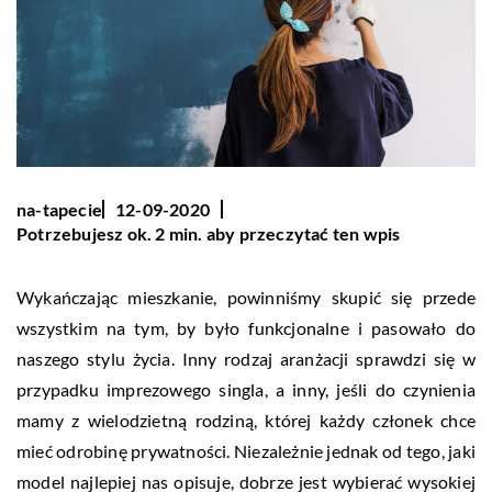
na-tapecie
12-09-2020
Potrzebujesz ok. 2 min. aby przeczytać ten wpis
Wykańczając mieszkanie, powinniśmy skupić się przede
wszystkim na tym, by było funkcjonalne i pasowało do
naszego stylu życia. Inny rodzaj aranżacji sprawdzi się w
przypadku imprezowego singla, a inny, jeśli do czynienia
mamy z wielodzietną rodziną, której każdy członek chce
mieć odrobinę prywatności. Niezależnie jednak od tego, jaki
model najlepiej nas opisuje, dobrze jest wybierać wysokiej