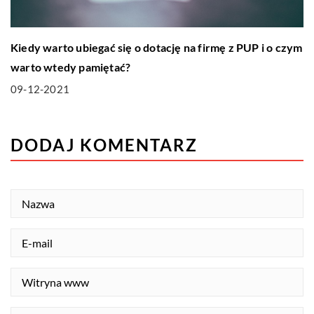
Kiedy warto ubiegać się o dotację na firmę z PUP i o czym
warto wtedy pamiętać?
09-12-2021
DODAJ KOMENTARZ