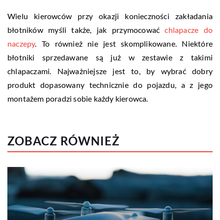
Wielu kierowców przy okazji konieczności zakładania
błotników myśli także, jak przymocować
chlapacze do
naczepy
. To również nie jest skomplikowane. Niektóre
błotniki sprzedawane są już w zestawie z takimi
chlapaczami. Najważniejsze jest to, by wybrać dobry
produkt dopasowany technicznie do pojazdu, a z jego
montażem poradzi sobie każdy kierowca.
ZOBACZ RÓWNIEŻ