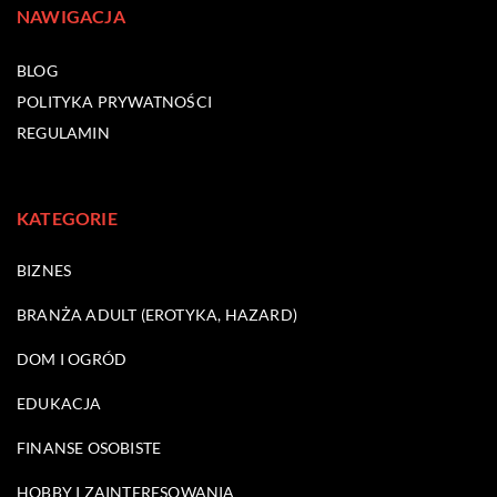
NAWIGACJA
BLOG
POLITYKA PRYWATNOŚCI
REGULAMIN
KATEGORIE
BIZNES
BRANŻA ADULT (EROTYKA, HAZARD)
DOM I OGRÓD
EDUKACJA
FINANSE OSOBISTE
HOBBY I ZAINTERESOWANIA