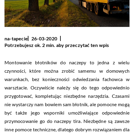
na-tapecie
26-03-2020
Potrzebujesz ok. 2 min. aby przeczytać ten wpis
Montowanie błotników do naczepy to jedna z wielu
czynności, które można zrobić samemu w domowych
warunkach, bez konieczności odwiedzania fachowca w
warsztacie. Oczywiście należy się do tego odpowiednio
przygotować, kompletując niezbędne narzędzia. Czasami
nie wystarczy nam bowiem sam błotnik, ale pomocne mogą
być także jego wsporniki umożliwiające odpowiednie
przymocowanie go do naczepy tira. Niezbędne są zawsze
inne pomoce techniczne, dlatego dobrym rozwiązaniem dla