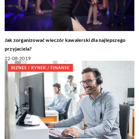
Jak zorganizować wieczór kawalerski dla najlepszego
przyjaciela?
22-08-2019
BIZNES / RYNEK / FINANSE