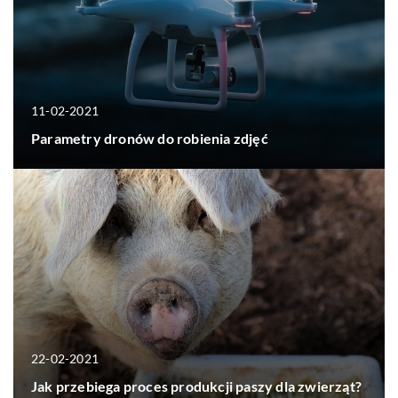
11-02-2021
Parametry dronów do robienia zdjęć
22-02-2021
Jak przebiega proces produkcji paszy dla zwierząt?