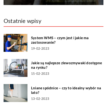
Ostatnie wpisy
System WMS – czym jest i jakie ma
zastosowanie?
19-02-2023
Jakie są najlepsze zlewozmywaki dostępne
na rynku?
15-02-2023
Lniane spódnice – czy to idealny wybór na
lato?
13-02-2023