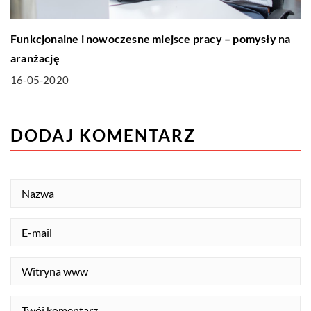
Funkcjonalne i nowoczesne miejsce pracy – pomysły na
aranżację
16-05-2020
DODAJ KOMENTARZ