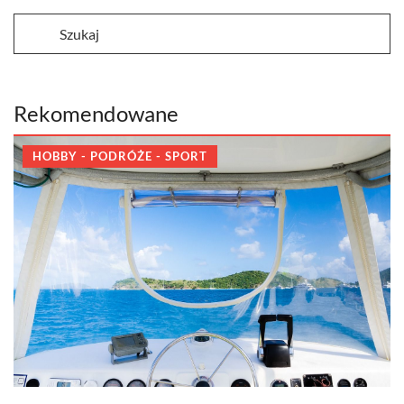
Rekomendowane
HOBBY - PODRÓŻE - SPORT