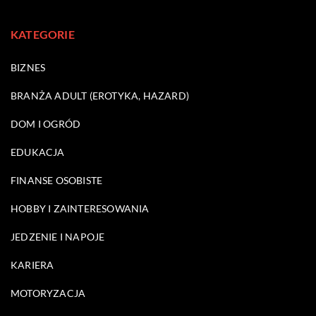
KATEGORIE
BIZNES
BRANŻA ADULT (EROTYKA, HAZARD)
DOM I OGRÓD
EDUKACJA
FINANSE OSOBISTE
HOBBY I ZAINTERESOWANIA
JEDZENIE I NAPOJE
KARIERA
MOTORYZACJA