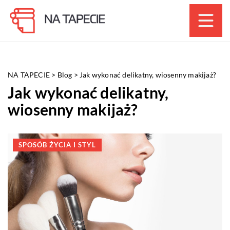
NA TAPECIE
>
Blog
>
Jak wykonać delikatny, wiosenny makijaż?
Jak wykonać delikatny,
wiosenny makijaż?
SPOSÓB ŻYCIA I STYL