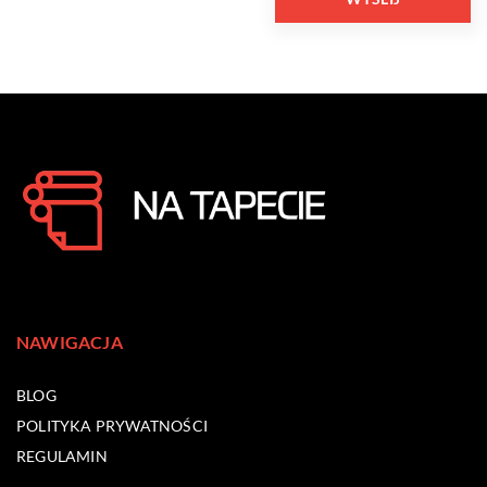
NAWIGACJA
BLOG
POLITYKA PRYWATNOŚCI
REGULAMIN