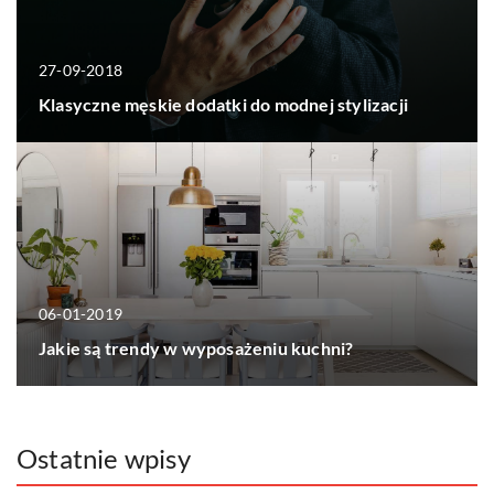
27-09-2018
Klasyczne męskie dodatki do modnej stylizacji
06-01-2019
Jakie są trendy w wyposażeniu kuchni?
Ostatnie wpisy