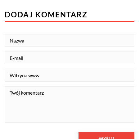
DODAJ KOMENTARZ