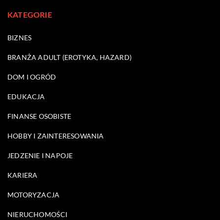
KATEGORIE
BIZNES
BRANŻA ADULT (EROTYKA, HAZARD)
DOM I OGRÓD
EDUKACJA
FINANSE OSOBISTE
HOBBY I ZAINTERESOWANIA
JEDZENIE I NAPOJE
KARIERA
MOTORYZACJA
NIERUCHOMOŚCI