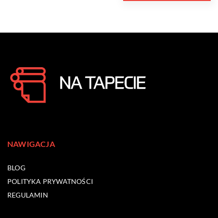
NAWIGACJA
BLOG
POLITYKA PRYWATNOŚCI
REGULAMIN