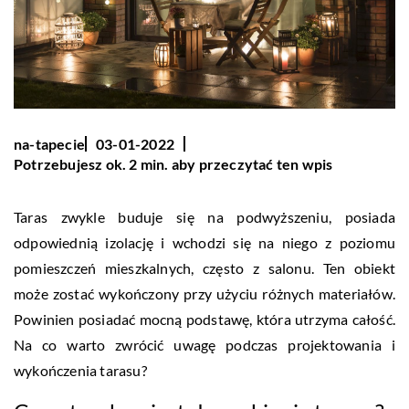
na-tapecie
03-01-2022
Potrzebujesz ok. 2 min. aby przeczytać ten wpis
Taras zwykle buduje się na podwyższeniu, posiada
odpowiednią izolację i wchodzi się na niego z poziomu
pomieszczeń mieszkalnych, często z salonu. Ten obiekt
może zostać wykończony przy użyciu różnych materiałów.
Powinien posiadać mocną podstawę, która utrzyma całość.
Na co warto zwrócić uwagę podczas projektowania i
wykończenia tarasu?