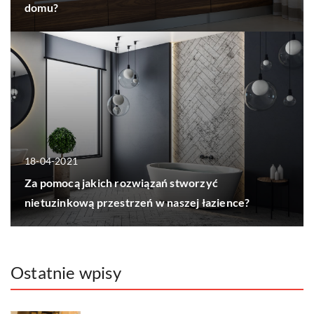
domu?
18-04-2021
Za pomocą jakich rozwiązań stworzyć
nietuzinkową przestrzeń w naszej łazience?
Ostatnie wpisy