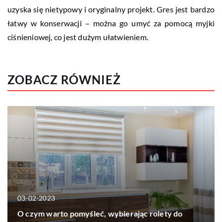
uzyska się nietypowy i oryginalny projekt. Gres jest bardzo
łatwy w konserwacji – można go umyć za pomocą myjki
ciśnieniowej, co jest dużym ułatwieniem.
ZOBACZ RÓWNIEŻ
03-02-2023
O czym warto pomyśleć, wybierając rolety do