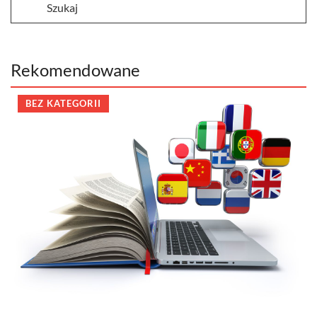
Rekomendowane
BEZ KATEGORII