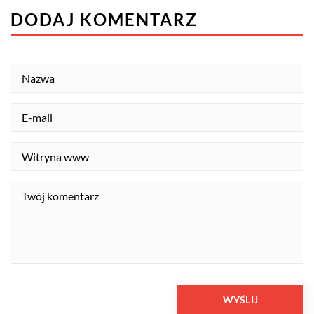
DODAJ KOMENTARZ