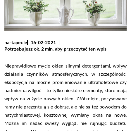
na-tapecie
16-02-2021
Potrzebujesz ok. 2 min. aby przeczytać ten wpis
Nieprawidłowe mycie okien silnymi detergentami, wpływ
działania czynników atmosferycznych, w szczególności
ekspozycja na mocne promieniowanie ultrafioletowe czy
nadmierna wilgoć – to tylko niektóre elementy, które mają
wpływ na zużycie naszych okien. Zżółknięte, porysowane
ramy nie prezentują się dobrze, ale nie są też powodem do
natychmiastowej, kosztownej wymiany okna na nowe.
Można im nadać świeży wygląd, nie rujnując budżetu