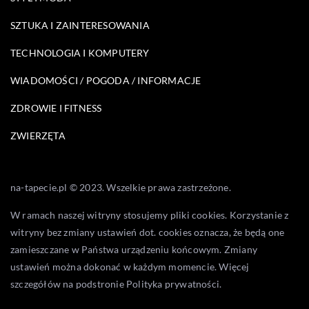
SZTUKA I ZAINTERESOWANIA
TECHNOLOGIA I KOMPUTERY
WIADOMOŚCI / POGODA / INFORMACJE
ZDROWIE I FITNESS
ZWIERZĘTA
na-tapecie.pl © 2023. Wszelkie prawa zastrzeżone.
W ramach naszej witryny stosujemy pliki cookies. Korzystanie z
witryny bez zmiany ustawień dot. cookies oznacza, że będą one
zamieszczane w Państwa urządzeniu końcowym. Zmiany
ustawień można dokonać w każdym momencie. Więcej
szczegółów na podstronie
Polityka prywatności
.