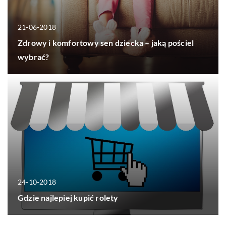
21-06-2018
Zdrowy i komfortowy sen dziecka – jaką pościel
wybrać?
24-10-2018
Gdzie najlepiej kupić rolety