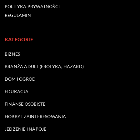
POLITYKA PRYWATNOŚCI
REGULAMIN
KATEGORIE
BIZNES
BRANŻA ADULT (EROTYKA, HAZARD)
DOM I OGRÓD
EDUKACJA
FINANSE OSOBISTE
HOBBY I ZAINTERESOWANIA
JEDZENIE I NAPOJE