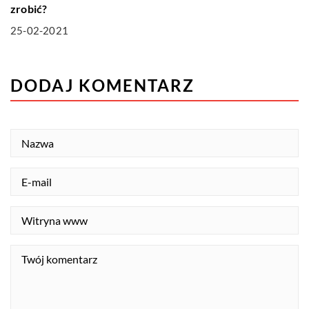
zrobić?
25-02-2021
DODAJ KOMENTARZ