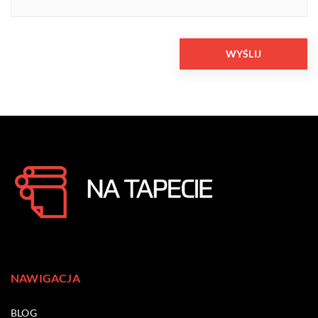
NAWIGACJA
BLOG