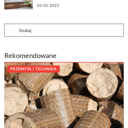
03-02-2023
Rekomendowane
PRZEMYSŁ I TECHNIKA