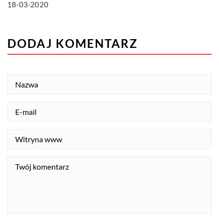
18-03-2020
DODAJ KOMENTARZ