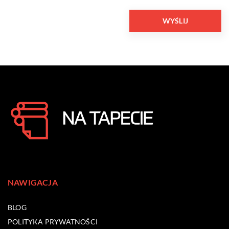
NAWIGACJA
BLOG
POLITYKA PRYWATNOŚCI