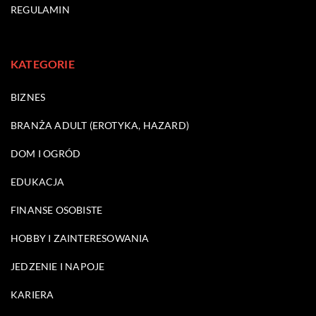
REGULAMIN
KATEGORIE
BIZNES
BRANŻA ADULT (EROTYKA, HAZARD)
DOM I OGRÓD
EDUKACJA
FINANSE OSOBISTE
HOBBY I ZAINTERESOWANIA
JEDZENIE I NAPOJE
KARIERA