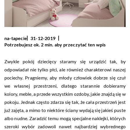
na-tapecie
31-12-2019
Potrzebujesz ok. 2 min. aby przeczytać ten wpis
Zwykle pokój dziecięcy staramy się urządzić tak, by
odpowiadał nie tylko płci, ale również charakterowi naszej
pociechy. Pragniemy, aby młody człowiek dobrze się czuł
we własnej przestrzeni, dlatego starannie dobieramy
kolory, meble, a przede wszystkim ozdoby, jakie znajdą się w
pokoju. Jednak często zdarza się tak, że cała przestrzeń jest
już zajęta, a mimo to niektóre ściany wydają się jakieś puste
albo nudne. Zaradzić temu mogą specjalne naklejki, których
szeroki wybór zadowoli nawet najbardziej wybrednego