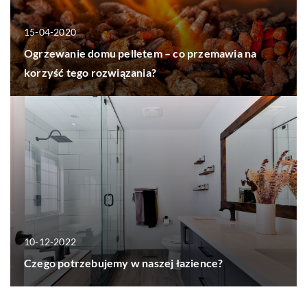
15-04-2020
Ogrzewanie domu pelletem – co przemawia na
korzyść tego rozwiązania?
10-12-2022
Czego potrzebujemy w naszej łazience?