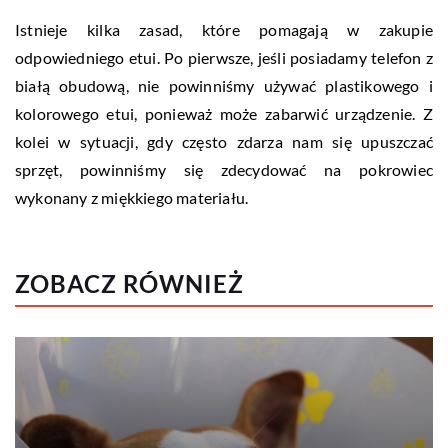
Istnieje kilka zasad, które pomagają w zakupie
odpowiedniego etui. Po pierwsze, jeśli posiadamy telefon z
białą obudową, nie powinniśmy używać plastikowego i
kolorowego etui, ponieważ może zabarwić urządzenie. Z
kolei w sytuacji, gdy często zdarza nam się upuszczać
sprzęt, powinniśmy się zdecydować na pokrowiec
wykonany z miękkiego materiału.
ZOBACZ RÓWNIEŻ