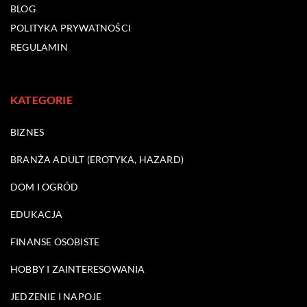
BLOG
POLITYKA PRYWATNOŚCI
REGULAMIN
KATEGORIE
BIZNES
BRANŻA ADULT (EROTYKA, HAZARD)
DOM I OGRÓD
EDUKACJA
FINANSE OSOBISTE
HOBBY I ZAINTERESOWANIA
JEDZENIE I NAPOJE