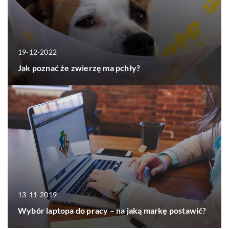
19-12-2022
Jak poznać że zwierzę ma pchły?
13-11-2019
Wybór laptopa do pracy – na jaką markę postawić?