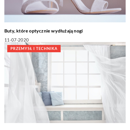
Buty, które optycznie wydłużają nogi
11-07-2020
PRZEMYSŁ I TECHNIKA