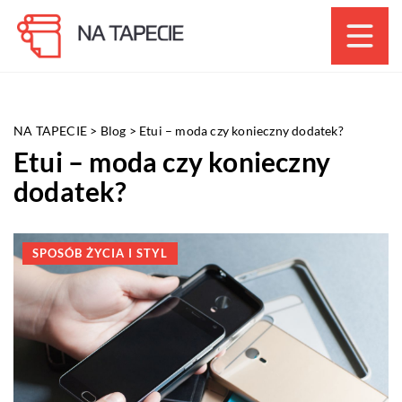
NA TAPECIE
>
Blog
>
Etui – moda czy konieczny dodatek?
Etui – moda czy konieczny
dodatek?
SPOSÓB ŻYCIA I STYL