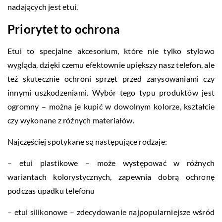
nadających jest etui.
Priorytet to ochrona
Etui to specjalne akcesorium, które nie tylko stylowo
wygląda, dzięki czemu efektownie upiększy nasz telefon, ale
też skutecznie ochroni sprzęt przed zarysowaniami czy
innymi uszkodzeniami. Wybór tego typu produktów jest
ogromny – można je kupić w dowolnym kolorze, kształcie
czy wykonane z różnych materiałów.
Najczęściej spotykane są następujące rodzaje:
– etui plastikowe – może występować w różnych
wariantach kolorystycznych, zapewnia dobrą ochronę
podczas upadku telefonu
– etui silikonowe – zdecydowanie najpopularniejsze wśród