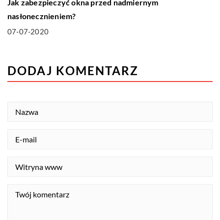
Jak zabezpieczyć okna przed nadmiernym
nasłonecznieniem?
07-07-2020
DODAJ KOMENTARZ