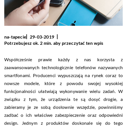
na-tapecie
29-03-2019
Potrzebujesz ok. 2 min. aby przeczytać ten wpis
Współcześnie prawie każdy z nas korzysta z
zaawansowanych technologicznie telefonów nazywanych
smartfonami. Producenci wypuszczają na rynek coraz to
nowsze modele, które z powodu swojej wysokiej
funkcjonalności ułatwiają wykonywanie wielu zadań. W
związku z tym, że urządzenia te są dosyć drogie, a
zabieramy je ze sobą dosłownie wszędzie, powinniśmy
zadbać o ich właściwe zabezpieczenie oraz odpowiedni
design. Jednym z produktów doskonale się do tego