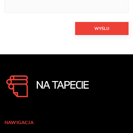
NAWIGACJA