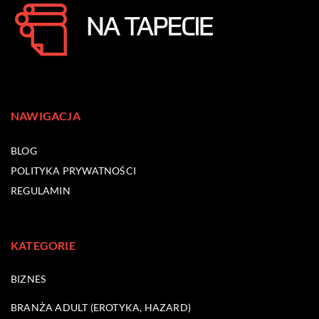
NAWIGACJA
BLOG
POLITYKA PRYWATNOŚCI
REGULAMIN
KATEGORIE
BIZNES
BRANŻA ADULT (EROTYKA, HAZARD)