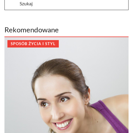
Rekomendowane
SPOSÓB ŻYCIA I STYL