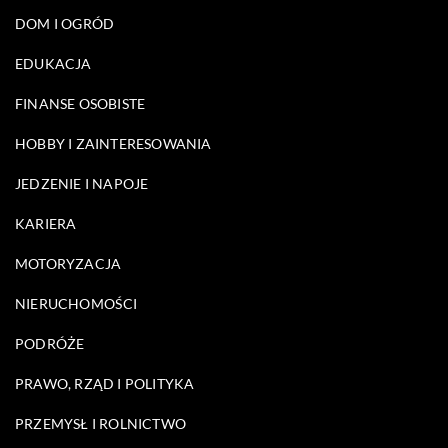
DOM I OGRÓD
EDUKACJA
FINANSE OSOBISTE
HOBBY I ZAINTERESOWANIA
JEDZENIE I NAPOJE
KARIERA
MOTORYZACJA
NIERUCHOMOŚCI
PODRÓŻE
PRAWO, RZĄD I POLITYKA
PRZEMYSŁ I ROLNICTWO