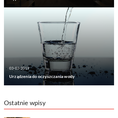
03-03-2019
Urządzenia do oczyszczania wody
Ostatnie wpisy