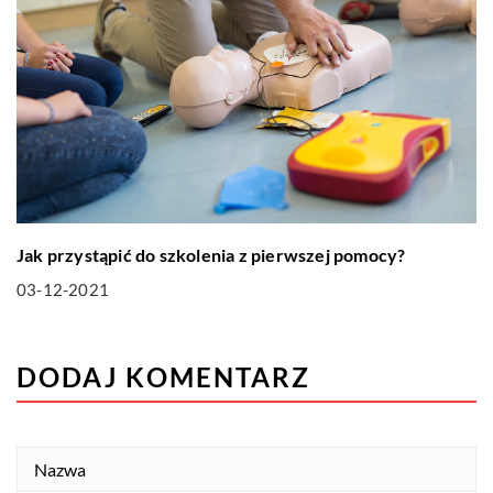
Jak przystąpić do szkolenia z pierwszej pomocy?
03-12-2021
DODAJ KOMENTARZ