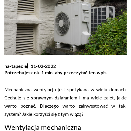
na-tapecie
11-02-2022
Potrzebujesz ok. 1 min. aby przeczytać ten wpis
Mechaniczna wentylacja jest spotykana w wielu domach.
Cechuje się sprawnym działaniem i ma wiele zalet, jakie
warto poznać. Dlaczego warto zainwestować w taki
system? Jakie korzyści się z tym wiążą?
Wentylacja mechaniczna