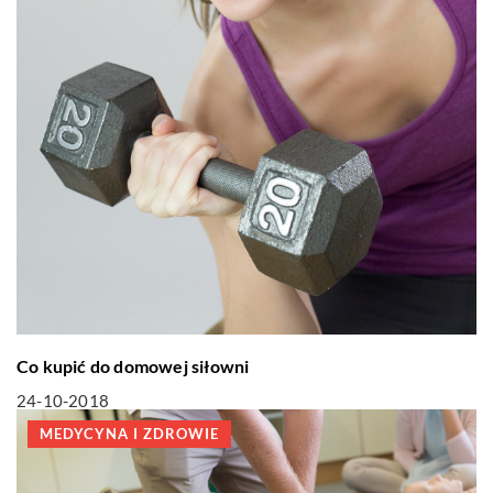
Co kupić do domowej siłowni
24-10-2018
MEDYCYNA I ZDROWIE