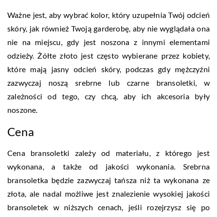
Ważne jest, aby wybrać kolor, który uzupełnia Twój odcień
skóry, jak również Twoją garderobę, aby nie wyglądała ona
nie na miejscu, gdy jest noszona z innymi elementami
odzieży. Żółte złoto jest często wybierane przez kobiety,
które mają jasny odcień skóry, podczas gdy mężczyźni
zazwyczaj noszą srebrne lub czarne bransoletki, w
zależności od tego, czy chcą, aby ich akcesoria były
noszone.
Cena
Cena bransoletki zależy od materiału, z którego jest
wykonana, a także od jakości wykonania. Srebrna
bransoletka będzie zazwyczaj tańsza niż ta wykonana ze
złota, ale nadal możliwe jest znalezienie wysokiej jakości
bransoletek w niższych cenach, jeśli rozejrzysz się po