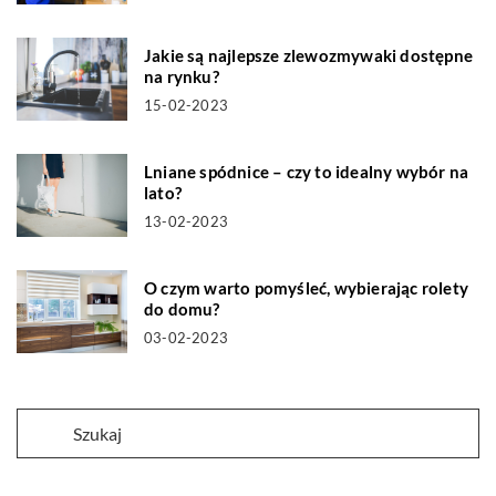
Jakie są najlepsze zlewozmywaki dostępne
na rynku?
15-02-2023
Lniane spódnice – czy to idealny wybór na
lato?
13-02-2023
O czym warto pomyśleć, wybierając rolety
do domu?
03-02-2023