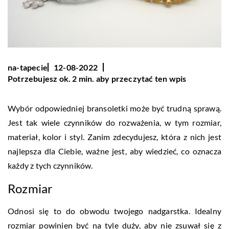
na-tapecie
12-08-2022
Potrzebujesz ok. 2 min. aby przeczytać ten wpis
Wybór odpowiedniej bransoletki może być trudną sprawą.
Jest tak wiele czynników do rozważenia, w tym rozmiar,
materiał, kolor i styl. Zanim zdecydujesz, która z nich jest
najlepsza dla Ciebie, ważne jest, aby wiedzieć, co oznacza
każdy z tych czynników.
Rozmiar
Odnosi się to do obwodu twojego nadgarstka. Idealny
rozmiar powinien być na tyle duży, aby nie zsuwał się z