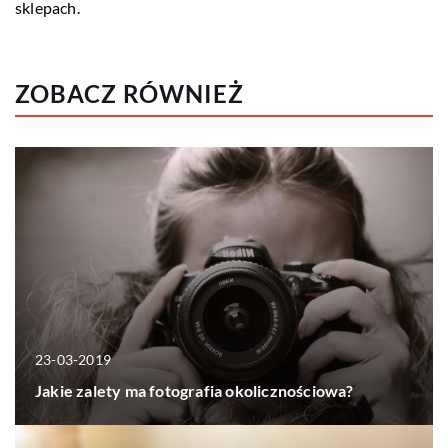
sklepach.
ZOBACZ RÓWNIEŻ
23-03-2019
Jakie zalety ma fotografia okolicznościowa?