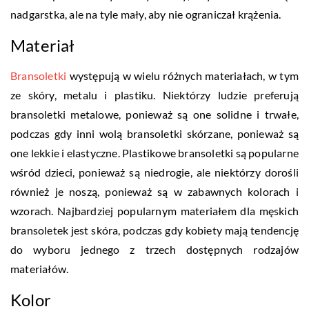
nadgarstka, ale na tyle mały, aby nie ograniczał krążenia.
Materiał
Bransoletki
występują w wielu różnych materiałach, w tym
ze skóry, metalu i plastiku. Niektórzy ludzie preferują
bransoletki metalowe, ponieważ są one solidne i trwałe,
podczas gdy inni wolą bransoletki skórzane, ponieważ są
one lekkie i elastyczne. Plastikowe bransoletki są popularne
wśród dzieci, ponieważ są niedrogie, ale niektórzy dorośli
również je noszą, ponieważ są w zabawnych kolorach i
wzorach. Najbardziej popularnym materiałem dla męskich
bransoletek jest skóra, podczas gdy kobiety mają tendencję
do wyboru jednego z trzech dostępnych rodzajów
materiałów.
Kolor