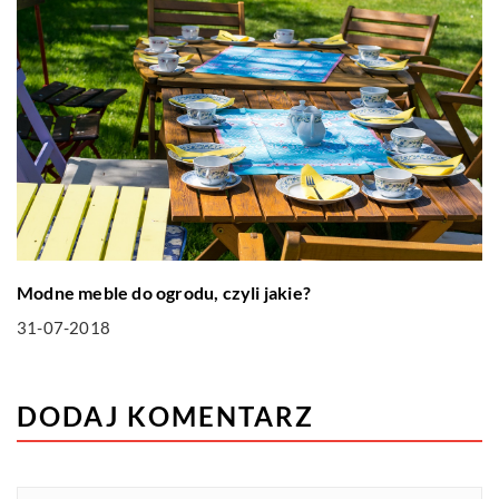
Modne meble do ogrodu, czyli jakie?
31-07-2018
DODAJ KOMENTARZ