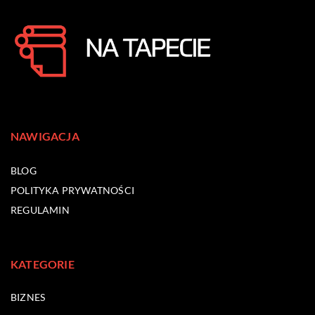
NAWIGACJA
BLOG
POLITYKA PRYWATNOŚCI
REGULAMIN
KATEGORIE
BIZNES