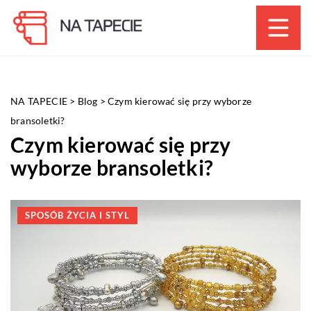
NA TAPECIE
>
Blog
>
Czym kierować się przy wyborze
bransoletki?
Czym kierować się przy
wyborze bransoletki?
SPOSÓB ŻYCIA I STYL