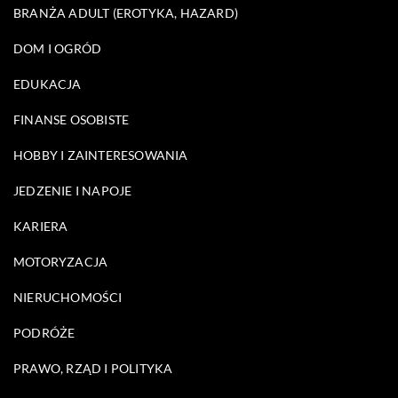
BRANŻA ADULT (EROTYKA, HAZARD)
DOM I OGRÓD
EDUKACJA
FINANSE OSOBISTE
HOBBY I ZAINTERESOWANIA
JEDZENIE I NAPOJE
KARIERA
MOTORYZACJA
NIERUCHOMOŚCI
PODRÓŻE
PRAWO, RZĄD I POLITYKA