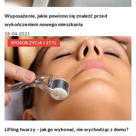
Wyposażenie, jakie powinno się znaleźć przed
wykończeniem nowego mieszkania
18-04-2021
SPOSÓB ŻYCIA I STYL
Lifting twarzy – jak go wykonać, nie wychodząc z domu?