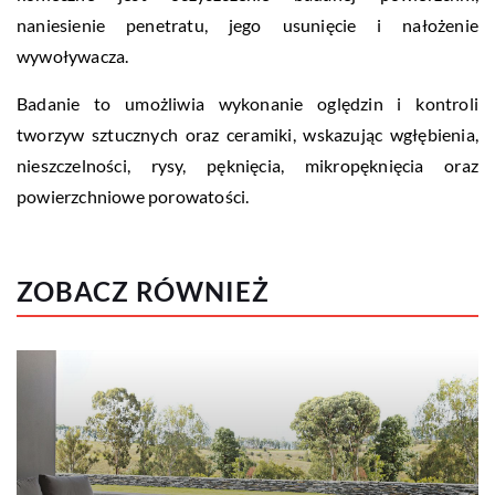
naniesienie penetratu, jego usunięcie i nałożenie
wywoływacza.
Badanie to umożliwia wykonanie oględzin i kontroli
tworzyw sztucznych oraz ceramiki, wskazując wgłębienia,
nieszczelności, rysy, pęknięcia, mikropęknięcia oraz
powierzchniowe porowatości.
ZOBACZ RÓWNIEŻ