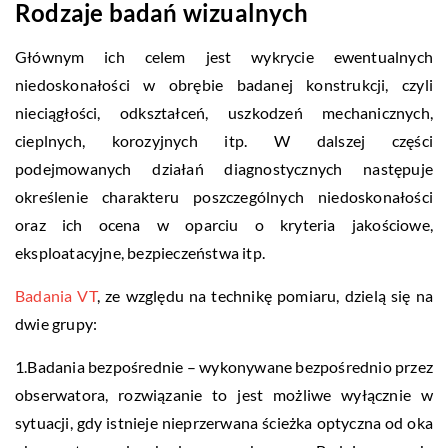
Rodzaje badań wizualnych
Głównym ich celem jest wykrycie ewentualnych
niedoskonałości w obrębie badanej konstrukcji, czyli
nieciągłości, odkształceń, uszkodzeń mechanicznych,
cieplnych, korozyjnych itp. W dalszej części
podejmowanych działań diagnostycznych następuje
określenie charakteru poszczególnych niedoskonałości
oraz ich ocena w oparciu o kryteria jakościowe,
eksploatacyjne, bezpieczeństwa itp.
Badania VT
, ze względu na technikę pomiaru, dzielą się na
dwie grupy:
1.Badania bezpośrednie – wykonywane bezpośrednio przez
obserwatora, rozwiązanie to jest możliwe wyłącznie w
sytuacji, gdy istnieje nieprzerwana ścieżka optyczna od oka