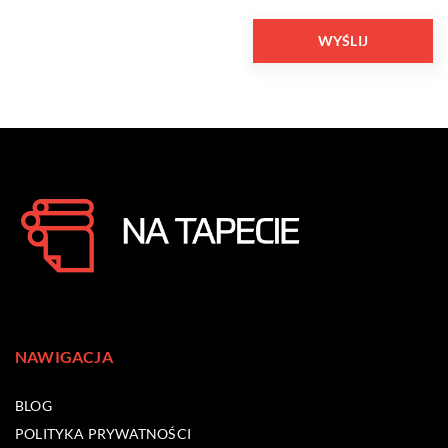
NAWIGACJA
BLOG
POLITYKA PRYWATNOŚCI