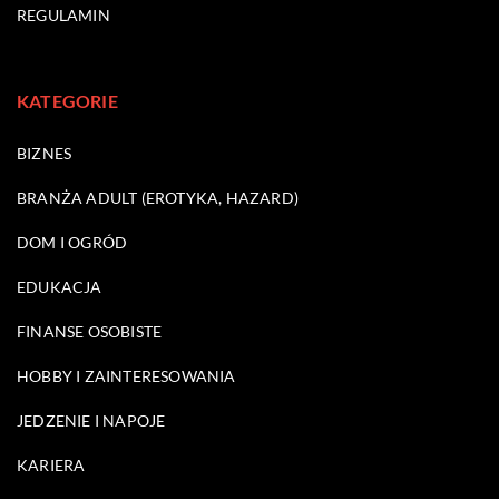
REGULAMIN
KATEGORIE
BIZNES
BRANŻA ADULT (EROTYKA, HAZARD)
DOM I OGRÓD
EDUKACJA
FINANSE OSOBISTE
HOBBY I ZAINTERESOWANIA
JEDZENIE I NAPOJE
KARIERA