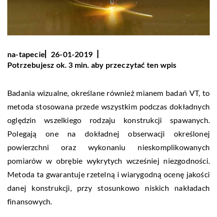
na-tapecie
26-01-2019
Potrzebujesz ok. 3 min. aby przeczytać ten wpis
Badania wizualne, określane również mianem badań VT, to
metoda stosowana przede wszystkim podczas dokładnych
oględzin wszelkiego rodzaju konstrukcji spawanych.
Polegają one na dokładnej obserwacji określonej
powierzchni oraz wykonaniu nieskomplikowanych
pomiarów w obrębie wykrytych wcześniej niezgodności.
Metoda ta gwarantuje rzetelną i wiarygodną ocenę jakości
danej konstrukcji, przy stosunkowo niskich nakładach
finansowych.