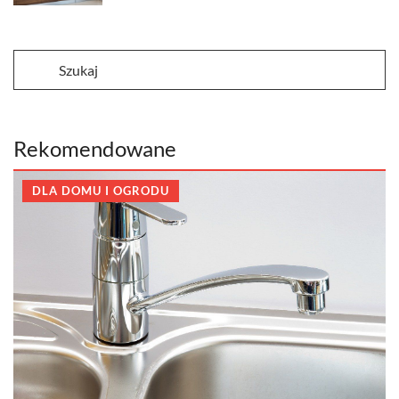
Rekomendowane
DLA DOMU I OGRODU