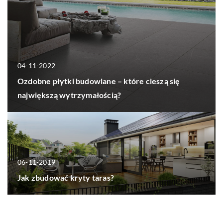
04-11-2022
Ozdobne płytki budowlane – które cieszą się
największą wytrzymałością?
06-11-2019
Jak zbudować kryty taras?