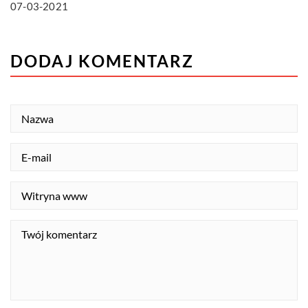
07-03-2021
DODAJ KOMENTARZ