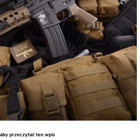
 aby przeczytać ten wpis