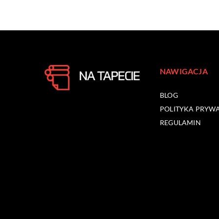
NAWIGACJA
BLOG
POLITYKA PRYW
REGULAMIN