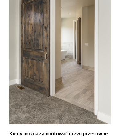
Kiedy można zamontować drzwi przesuwne