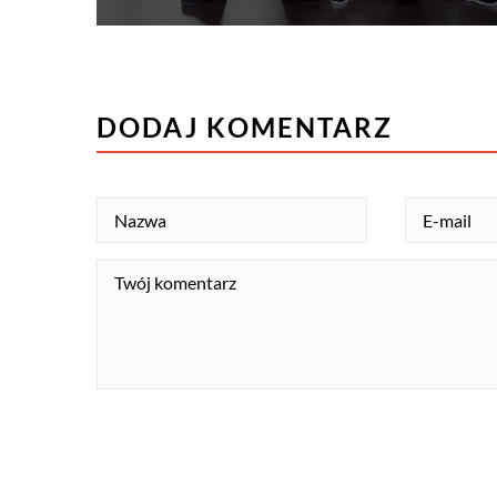
DODAJ KOMENTARZ