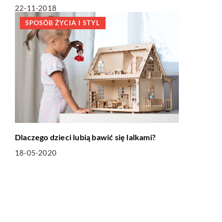
22-11-2018
SPOSÓB ŻYCIA I STYL
Dlaczego dzieci lubią bawić się lalkami?
18-05-2020