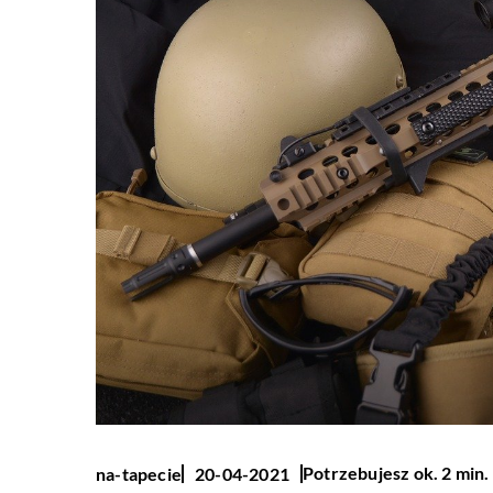
Potrzebujesz ok. 2 min.
na-tapecie
20-04-2021