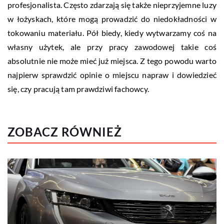
profesjonalista. Często zdarzają się także nieprzyjemne luzy
w łożyskach, które mogą prowadzić do niedokładności w
tokowaniu materiału. Pół biedy, kiedy wytwarzamy coś na
własny użytek, ale przy pracy zawodowej takie coś
absolutnie nie może mieć już miejsca. Z tego powodu warto
najpierw sprawdzić opinie o miejscu napraw i dowiedzieć
się, czy pracują tam prawdziwi fachowcy.
ZOBACZ RÓWNIEŻ