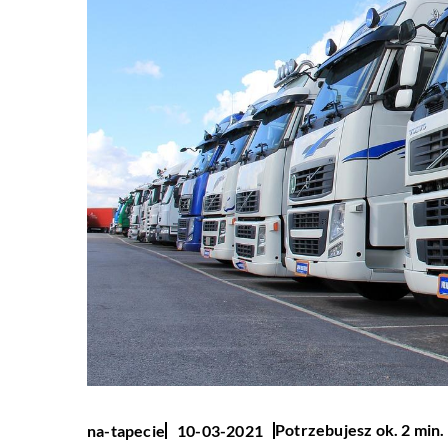
Potrzebujesz ok. 2 min.
na-tapecie
10-03-2021