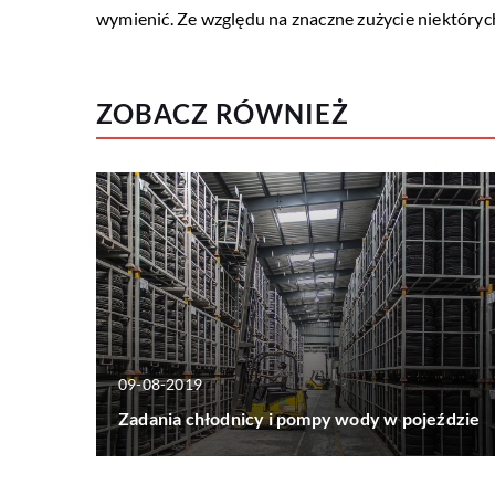
wymienić. Ze względu na znaczne zużycie niektóry
ZOBACZ RÓWNIEŻ
09-08-2019
Zadania chłodnicy i pompy wody w pojeździe