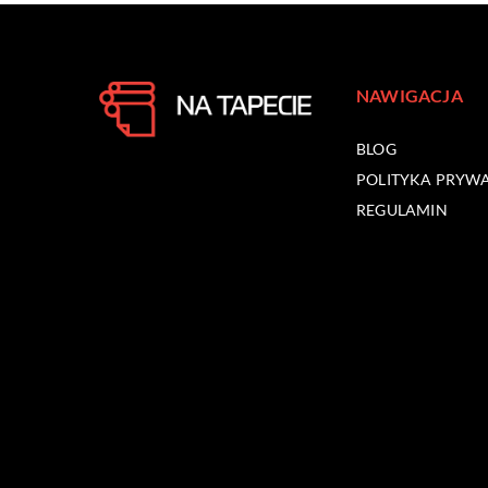
NAWIGACJA
BLOG
POLITYKA PRYW
REGULAMIN