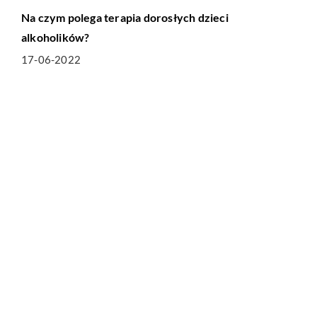
Na czym polega terapia dorosłych dzieci
alkoholików?
17-06-2022