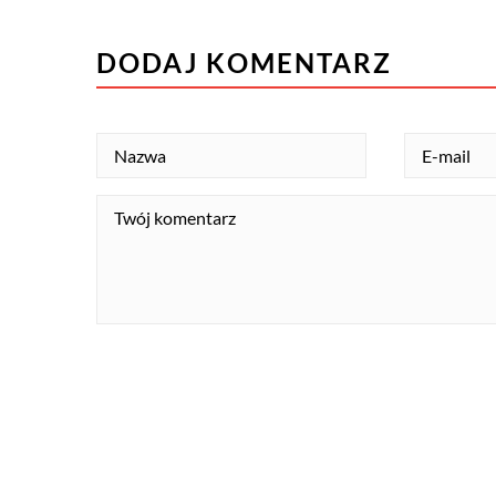
DODAJ KOMENTARZ