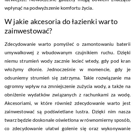
wpłynąć na podwyższenie komfortu życia.
W jakie akcesoria do łazienki warto
zainwestować?
Zdecydowanie warto pomyśleć o zamontowaniu baterii
umywalkowej z wbudowanym czujnikiem ruchu. Dzięki
niemu strumień wody zacznie lecieć wtedy, gdy pod kran
włożymy dłonie. Jednocześnie w momencie, gdy je
odsuniemy strumień się zatrzyma. Takie rozwiązanie ma
ogromny wpływ na zmniejszenie zużycia wody, a także na
obniżenie wydatków związanych z rachunkami za wodę.
Akcesoriami, w które również zdecydowanie warto jest
zainwestować są podświetlane lustra. Dzięki nim nasza
twarz będzie doskonale oświetlona w równomierny sposób,
co zdecydowanie ułatwi golenie się oraz wykonywanie