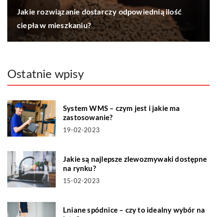
Jakie rozwiązanie dostarczy odpowiednią ilość
ciepła w mieszkaniu?
Ostatnie wpisy
System WMS – czym jest i jakie ma
zastosowanie?
19-02-2023
Jakie są najlepsze zlewozmywaki dostępne
na rynku?
15-02-2023
Lniane spódnice – czy to idealny wybór na