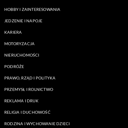
HOBBY I ZAINTERESOWANIA
JEDZENIE I NAPOJE
KARIERA
MOTORYZACJA
NIERUCHOMOŚCI
PODRÓŻE
PRAWO, RZĄD I POLITYKA
PRZEMYSŁ I ROLNICTWO
REKLAMA I DRUK
RELIGIA I DUCHOWOŚĆ
RODZINA I WYCHOWANIE DZIECI