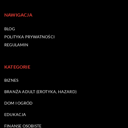
NAWIGACJA
BLOG
POLITYKA PRYWATNOŚCI
REGULAMIN
KATEGORIE
BIZNES
BRANŻA ADULT (EROTYKA, HAZARD)
DOM I OGRÓD
EDUKACJA
FINANSE OSOBISTE