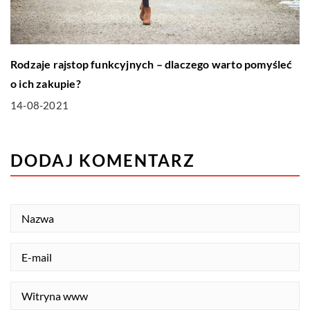
Rodzaje rajstop funkcyjnych – dlaczego warto pomyśleć
o ich zakupie?
14-08-2021
DODAJ KOMENTARZ