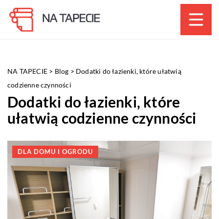
NA TAPECIE
>
Blog
>
Dodatki do łazienki, które ułatwią
codzienne czynności
Dodatki do łazienki, które
ułatwią codzienne czynności
DLA DOMU I OGRODU