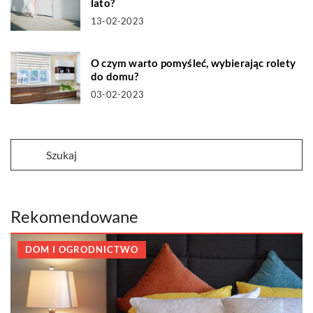
lato?
13-02-2023
O czym warto pomyśleć, wybierając rolety
do domu?
03-02-2023
Rekomendowane
DOM I OGRODNICTWO