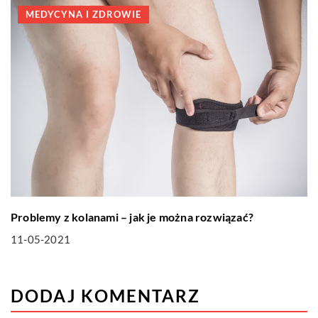
MEDYCYNA I ZDROWIE
Problemy z kolanami – jak je można rozwiązać?
11-05-2021
DODAJ KOMENTARZ