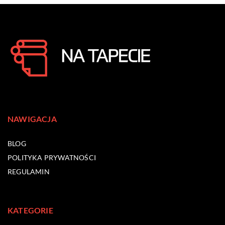
NAWIGACJA
BLOG
POLITYKA PRYWATNOŚCI
REGULAMIN
KATEGORIE