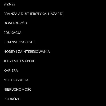
BIZNES
BRANŻA ADULT (EROTYKA, HAZARD)
DOM I OGRÓD
EDUKACJA
FINANSE OSOBISTE
HOBBY I ZAINTERESOWANIA
JEDZENIE I NAPOJE
KARIERA
MOTORYZACJA
NIERUCHOMOŚCI
PODRÓŻE