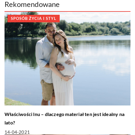
Rekomendowane
SPOSÓB ŻYCIA I STYL
Właściwości lnu – dlaczego materiał ten jest idealny na
lato?
14-04-2021