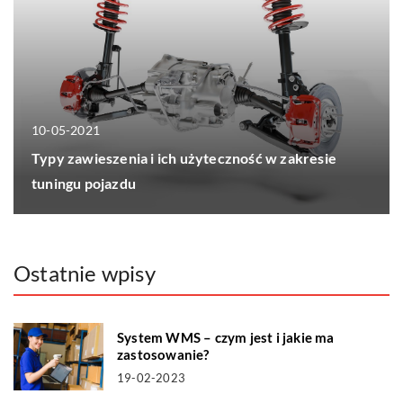
10-05-2021
Typy zawieszenia i ich użyteczność w zakresie
tuningu pojazdu
Ostatnie wpisy
System WMS – czym jest i jakie ma
zastosowanie?
19-02-2023