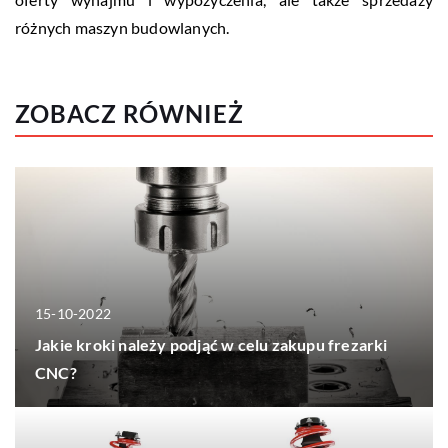
różnych maszyn budowlanych.
ZOBACZ RÓWNIEŻ
15-10-2022
Jakie kroki należy podjąć w celu zakupu frezarki
CNC?