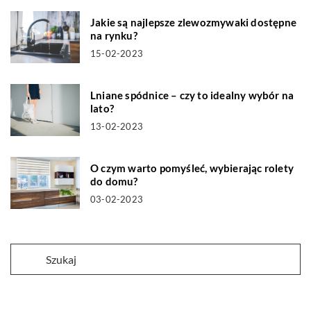
Jakie są najlepsze zlewozmywaki dostępne
na rynku?
15-02-2023
Lniane spódnice – czy to idealny wybór na
lato?
13-02-2023
O czym warto pomyśleć, wybierając rolety
do domu?
03-02-2023