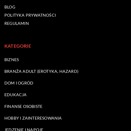
BLOG
POLITYKA PRYWATNOŚCI
REGULAMIN
KATEGORIE
BIZNES
BRANŻA ADULT (EROTYKA, HAZARD)
DOM I OGRÓD
EDUKACJA
FINANSE OSOBISTE
HOBBY I ZAINTERESOWANIA
JEDZENIE I NAPOJE