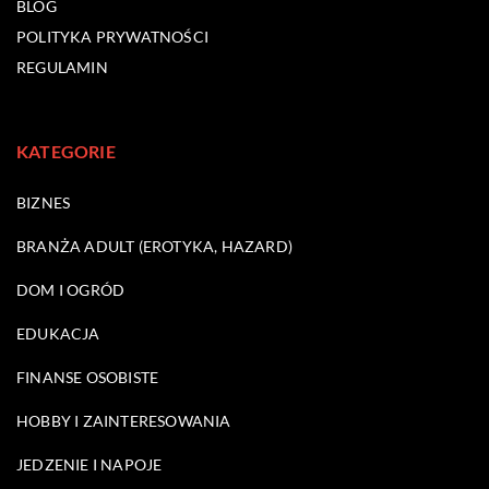
BLOG
POLITYKA PRYWATNOŚCI
REGULAMIN
KATEGORIE
BIZNES
BRANŻA ADULT (EROTYKA, HAZARD)
DOM I OGRÓD
EDUKACJA
FINANSE OSOBISTE
HOBBY I ZAINTERESOWANIA
JEDZENIE I NAPOJE