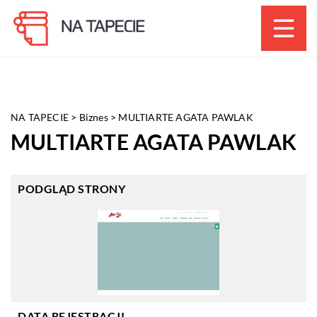
NA TAPECIE
>
Biznes
>
MULTIARTE AGATA PAWLAK
MULTIARTE AGATA PAWLAK
PODGLĄD STRONY
DATA REJESTRACJI