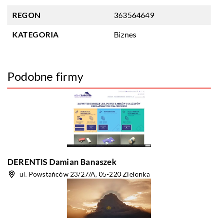
REGON
363564649
KATEGORIA
Biznes
Podobne firmy
DERENTIS Damian Banaszek
ul. Powstańców 23/27/A, 05-220 Zielonka