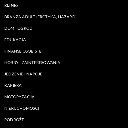
BIZNES
BRANŻA ADULT (EROTYKA, HAZARD)
DOM I OGRÓD
EDUKACJA
FINANSE OSOBISTE
HOBBY I ZAINTERESOWANIA
JEDZENIE I NAPOJE
KARIERA
MOTORYZACJA
NIERUCHOMOŚCI
PODRÓŻE