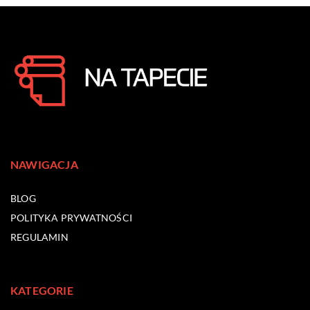
NAWIGACJA
BLOG
POLITYKA PRYWATNOŚCI
REGULAMIN
KATEGORIE