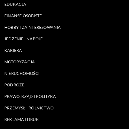
EDUKACJA
FINANSE OSOBISTE
HOBBY I ZAINTERESOWANIA
JEDZENIE I NAPOJE
KARIERA
MOTORYZACJA
NIERUCHOMOŚCI
PODRÓŻE
PRAWO, RZĄD I POLITYKA
PRZEMYSŁ I ROLNICTWO
REKLAMA I DRUK