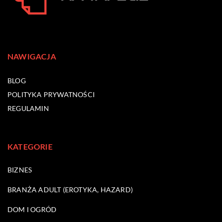
NAWIGACJA
BLOG
POLITYKA PRYWATNOŚCI
REGULAMIN
KATEGORIE
BIZNES
BRANŻA ADULT (EROTYKA, HAZARD)
DOM I OGRÓD