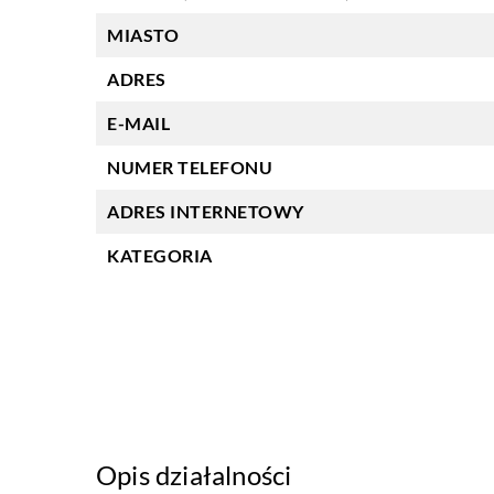
MIASTO
ADRES
E-MAIL
NUMER TELEFONU
ADRES INTERNETOWY
KATEGORIA
Opis działalności