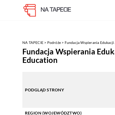
NA TAPECIE
>
Podróże
>
Fundacja Wspierania Edukacji
Fundacja Wspierania Eduk
Education
PODGLĄD STRONY
REGION (WOJEWÓDZTWO)