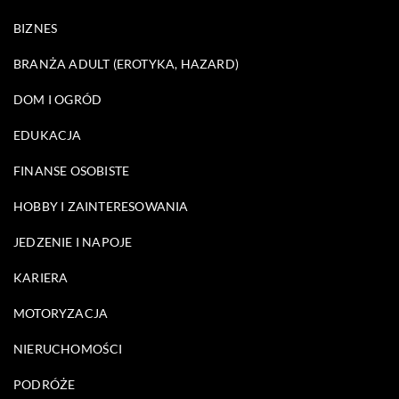
BIZNES
BRANŻA ADULT (EROTYKA, HAZARD)
DOM I OGRÓD
EDUKACJA
FINANSE OSOBISTE
HOBBY I ZAINTERESOWANIA
JEDZENIE I NAPOJE
KARIERA
MOTORYZACJA
NIERUCHOMOŚCI
PODRÓŻE