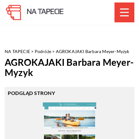
NA TAPECIE
>
Podróże
>
AGROKAJAKI Barbara Meyer-Myzyk
AGROKAJAKI Barbara Meyer-
Myzyk
PODGLĄD STRONY