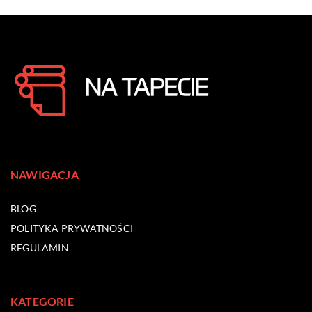
NAWIGACJA
BLOG
POLITYKA PRYWATNOŚCI
REGULAMIN
KATEGORIE