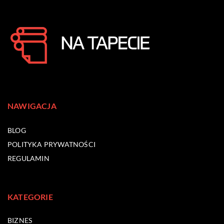
NAWIGACJA
BLOG
POLITYKA PRYWATNOŚCI
REGULAMIN
KATEGORIE
BIZNES