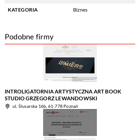
KATEGORIA
Biznes
Podobne firmy
INTROLIGATORNIA ARTYSTYCZNA ART BOOK
STUDIO GRZEGORZ LEWANDOWSKI
ul. Ślusarska 16b, 61-778 Poznań