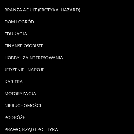
BRANŻA ADULT (EROTYKA, HAZARD)
DOM I OGRÓD
EDUKACJA
FINANSE OSOBISTE
HOBBY I ZAINTERESOWANIA
JEDZENIE I NAPOJE
KARIERA
MOTORYZACJA
NIERUCHOMOŚCI
PODRÓŻE
PRAWO, RZĄD I POLITYKA