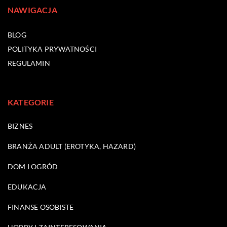
NAWIGACJA
BLOG
POLITYKA PRYWATNOŚCI
REGULAMIN
KATEGORIE
BIZNES
BRANŻA ADULT (EROTYKA, HAZARD)
DOM I OGRÓD
EDUKACJA
FINANSE OSOBISTE