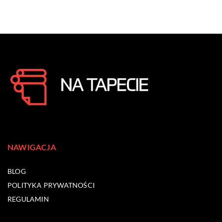
NAWIGACJA
BLOG
POLITYKA PRYWATNOŚCI
REGULAMIN