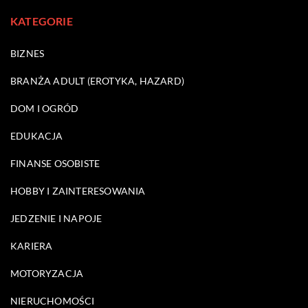
KATEGORIE
BIZNES
BRANŻA ADULT (EROTYKA, HAZARD)
DOM I OGRÓD
EDUKACJA
FINANSE OSOBISTE
HOBBY I ZAINTERESOWANIA
JEDZENIE I NAPOJE
KARIERA
MOTORYZACJA
NIERUCHOMOŚCI