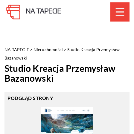
NA TAPECIE
>
Nieruchomości
>
Studio Kreacja Przemysław
Bazanowski
Studio Kreacja Przemysław
Bazanowski
PODGLĄD STRONY