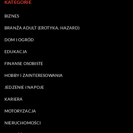
KATEGORIE
BIZNES
BRANŻA ADULT (EROTYKA, HAZARD)
DOM I OGRÓD
EDUKACJA
FINANSE OSOBISTE
HOBBY I ZAINTERESOWANIA
JEDZENIE I NAPOJE
KARIERA
MOTORYZACJA
NIERUCHOMOŚCI