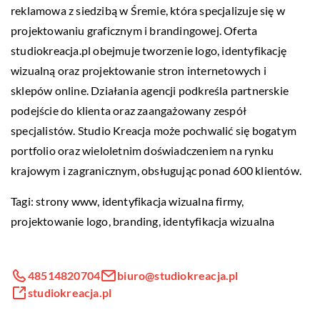
reklamowa z siedzibą w Śremie, która specjalizuje się w
projektowaniu graficznym i brandingowej. Oferta
studiokreacja.pl obejmuje tworzenie logo, identyfikację
wizualną oraz projektowanie stron internetowych i
sklepów online. Działania agencji podkreśla partnerskie
podejście do klienta oraz zaangażowany zespół
specjalistów. Studio Kreacja może pochwalić się bogatym
portfolio oraz wieloletnim doświadczeniem na rynku
krajowym i zagranicznym, obsługując ponad 600 klientów.
Tagi: strony www,
identyfikacja wizualna firmy
,
projektowanie logo, branding, identyfikacja wizualna
48514820704
biuro@studiokreacja.pl
studiokreacja.pl