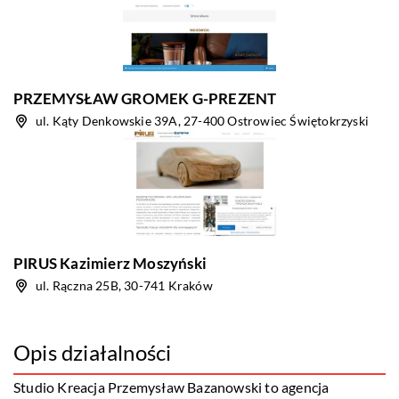
PRZEMYSŁAW GROMEK G-PREZENT
ul. Kąty Denkowskie 39A, 27-400 Ostrowiec Świętokrzyski
PIRUS Kazimierz Moszyński
ul. Rączna 25B, 30-741 Kraków
Opis działalności
Studio Kreacja Przemysław Bazanowski to agencja