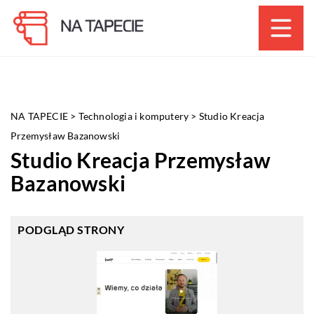
NA TAPECIE
>
Technologia i komputery
>
Studio Kreacja
Przemysław Bazanowski
Studio Kreacja Przemysław
Bazanowski
PODGLĄD STRONY