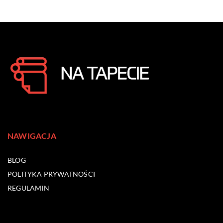
NAWIGACJA
BLOG
POLITYKA PRYWATNOŚCI
REGULAMIN