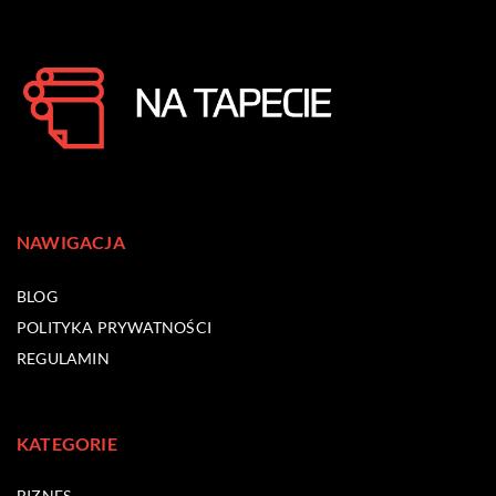
NAWIGACJA
BLOG
POLITYKA PRYWATNOŚCI
REGULAMIN
KATEGORIE
BIZNES