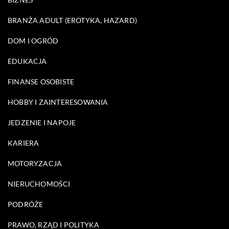
BRANŻA ADULT (EROTYKA, HAZARD)
DOM I OGRÓD
EDUKACJA
FINANSE OSOBISTE
HOBBY I ZAINTERESOWANIA
JEDZENIE I NAPOJE
KARIERA
MOTORYZACJA
NIERUCHOMOŚCI
PODRÓŻE
PRAWO, RZĄD I POLITYKA