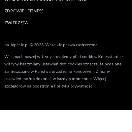
ZDROWIE I FITNESS
ZWIERZĘTA
na-tapecie.pl © 2023. Wszelkie prawa zastrzeżone.
W ramach naszej witryny stosujemy pliki cookies. Korzystanie z
witryny bez zmiany ustawień dot. cookies oznacza, że będą one
zamieszczane w Państwa urządzeniu końcowym. Zmiany
ustawień można dokonać w każdym momencie. Więcej
szczegółów na podstronie
Polityka prywatności
.