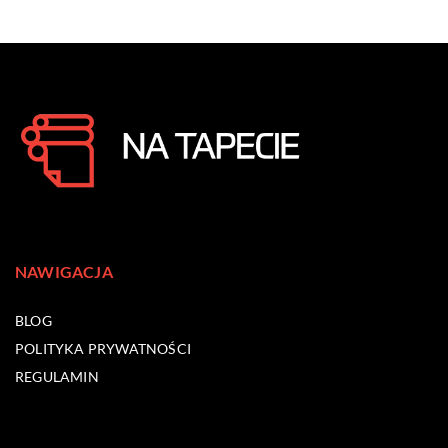
NAWIGACJA
BLOG
POLITYKA PRYWATNOŚCI
REGULAMIN