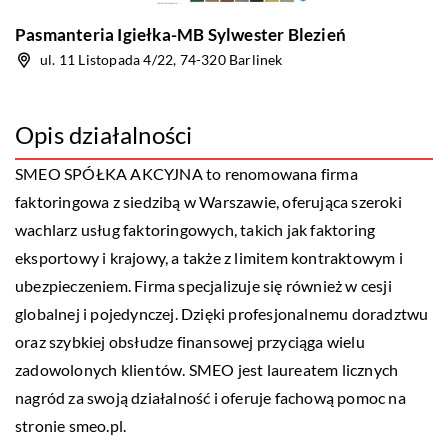
Pasmanteria Igiełka-MB Sylwester Blezień
ul. 11 Listopada 4/22, 74-320 Barlinek
Opis działalności
SMEO SPÓŁKA AKCYJNA to renomowana firma
faktoringowa z siedzibą w Warszawie, oferująca szeroki
wachlarz usług faktoringowych, takich jak faktoring
eksportowy i krajowy, a także z limitem kontraktowym i
ubezpieczeniem. Firma specjalizuje się również w cesji
globalnej i pojedynczej. Dzięki profesjonalnemu doradztwu
oraz szybkiej obsłudze finansowej przyciąga wielu
zadowolonych klientów. SMEO jest laureatem licznych
nagród za swoją działalność i oferuje fachową pomoc na
stronie smeo.pl.