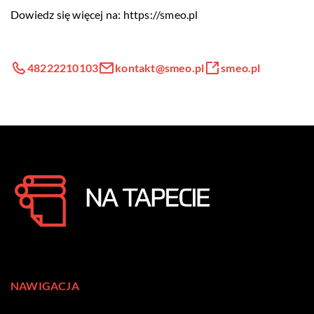
Dowiedz się więcej na:
https://smeo.pl
48222210103
kontakt@smeo.pl
smeo.pl
NAWIGACJA