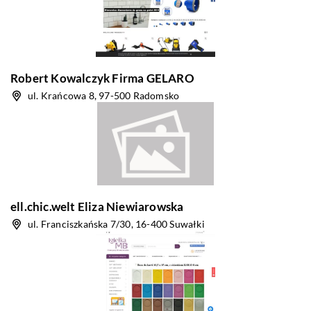
Robert Kowalczyk Firma GELARO
ul. Krańcowa 8, 97-500 Radomsko
ell.chic.welt Eliza Niewiarowska
ul. Franciszkańska 7/30, 16-400 Suwałki