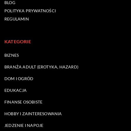
BLOG
POLITYKA PRYWATNOŚCI
REGULAMIN
KATEGORIE
BIZNES
BRANŻA ADULT (EROTYKA, HAZARD)
DOM I OGRÓD
EDUKACJA
FINANSE OSOBISTE
HOBBY I ZAINTERESOWANIA
JEDZENIE I NAPOJE